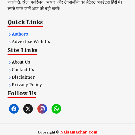
राजनीति, खेल, मनोरंजन, व्यापार, और टेक्नोलॉजी की लेटेस्ट अपडेट्स हिंदी में।
सबसे पहले जानें आज की बड़ी खबरें!
Quick Links
Authors
Advertise With Us
Site Links
About Us
Contact Us
Disclaimer
Privacy Policy
Follow Us
𝐂𝐨𝐩𝐲𝐫𝐢𝐠𝐡𝐭 ©
Naisamachar.com