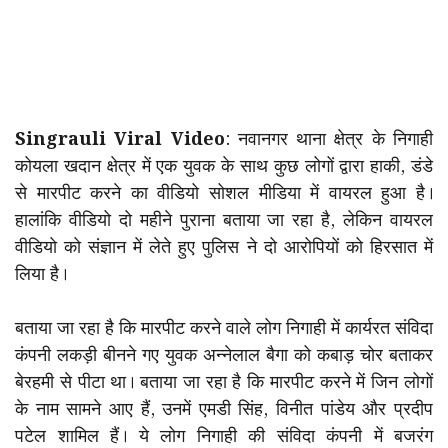
Singrauli Viral Video
: नवानगर थाना क्षेत्र के निगाही
कोयला खदान क्षेत्र में एक युवक के साथ कुछ लोगों द्वारा हाकी, डंडे
से मारपीट करने का वीडियो सोशल मीडिया में वायरल हुआ है।
हालांकि वीडियो दो महीने पुराना बताया जा रहा है, लेकिन वायरल
वीडियो को संज्ञान में लेते हुए पुलिस ने दो आरोपियों को हिरसात में
लिया है।
बताया जा रहा है कि मारपीट करने वाले लोग निगाही में कार्यरत संविदा
कंपनी लकड़ी बीनने गए युवक अन्नेलाल बैगा को कबाड़ चोर बताकर
बेरहमी से पीटा था। बताया जा रहा है कि मारपीट करने में जिन लोगों
के नाम सामने आए हैं, उनमें एमडी सिंह, विनीत पांडेय और प्रदीप
पटेल शामिल हैं। ये लोग निगाही की संविदा कंपनी में बजरंग