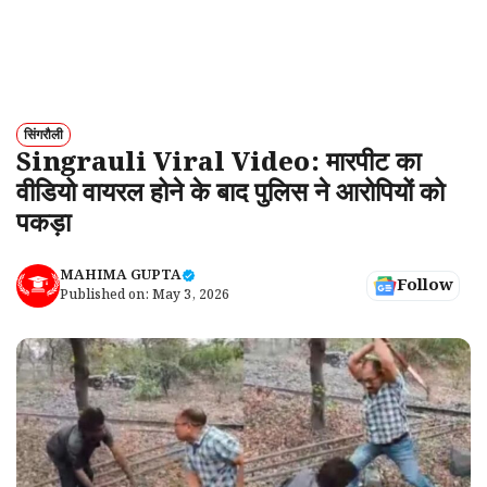
सिंगरौली
Singrauli Viral Video: मारपीट का
वीडियो वायरल होने के बाद पुलिस ने आरोपियों को
पकड़ा
MAHIMA GUPTA
Follow
Published on:
May 3, 2026