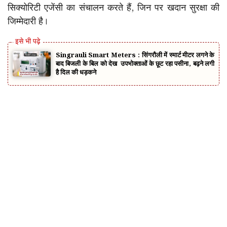
सिक्योरिटी एजेंसी का संचालन करते हैं, जिन पर खदान सुरक्षा की
जिम्मेदारी है।
Singrauli Smart Meters : सिंगरौली में स्मार्ट मीटर लगने के
बाद बिजली के बिल को देख उपभोक्ताओं के छूट रहा पसीना, बढ़ने लगी
है दिल की धड़कने