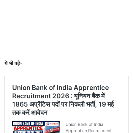
ये भी पढ़े-