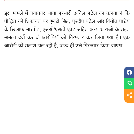
इस मामले में नवानगर थाना प्रभारी अनिल पटेल का कहना है कि
पीड़ित की शिकायत पर एमडी सिंह, प्रदीप पटेल और विनीत पांडेय
के खिलाफ मारपीट, एससी/एसटी एक्ट सहित अन्य धाराओं के तहत
मामला दर्ज कर दो आरोपियों को गिरफ्तार कर लिया गया है। एक
आरोपी की तलाश चल रही है, जल्द ही उसे गिरफ्तार किया जाएगा।