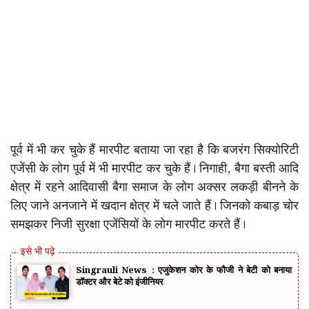
पूर्व में भी कर चुके हैं मारपीट बताया जा रहा है कि बजरंग सिक्योरिटी
एजेंसी के लोग पूर्व में भी मारपीट कर चुके हैं। निगाही, बैगा बस्ती आदि
क्षेत्र में रहने आदिवासी बैगा समाज के लोग अक्सर लकड़ी बीनने के
लिए जाने अनजाने में खदान क्षेत्र में चले जाते हैं। जिनको कबाड़ चोर
समझकर निजी सुरक्षा एजेंसियों के लोग मारपीट करते हैं।
Singrauli News : एजुकेशन कोर के फौजी ने बेटी को बनाया
डॉक्टर और बेटे को इंजीनियर