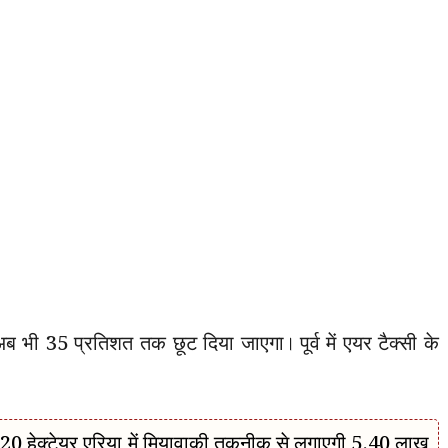
अब भी 35 प्रतिशत तक छूट दिया जाएगा। पूर्व में एयर टैक्सी के
हेक्टेयर एरिया में मियावाकी तकनीक से लगाएगी 5.40 लाख