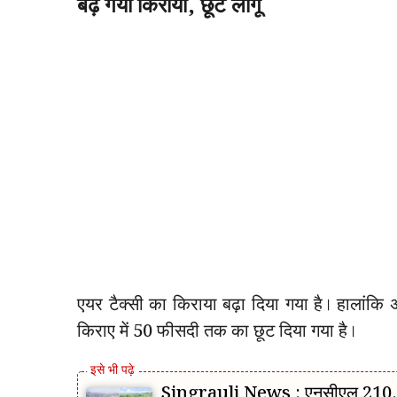
बढ़ गया किराया, छूट लागू
एयर टैक्सी का किराया बढ़ा दिया गया है। हालांकि 
किराए में 50 फीसदी तक का छूट दिया गया है।
Singrauli News : एनसीएल 210.20 