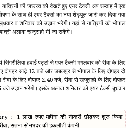
ियों की जरूरत को देखते हुए एयर टैक्सी अब सप्ताह में एक
 घोषणा के साथ ही एयर टैक्सी का नया शेड्यूल जारी कर दिया गया
, बुधवार व शनिवार को उड़ान भरेगी। यहां से यात्रियों को भोपाल
यात्री अलावा खजुराहो भी जा सकेंगे।
ं सिंगरौलिया हवाई पट्टी से एयर टैक्सी मंगलवार को रीवा के लिए
िए दोपहर साढ़े 12 बजे और जबलपुर से भोपाल के लिए दोपहर दो
े रीवा के लिए दोपहर 2.40 बजे, रीवा से खजुराहो के लिए दोपहर
बजे उड़ान भरेगी। इसके अलावा शनिवार को एयर टैक्सी बुधवार
 : 1 लाख रुपए महीना की नौकरी छोड़कर शुरू किया
रीवा, सतना,सोनभद्र की इकलौती कंपनी