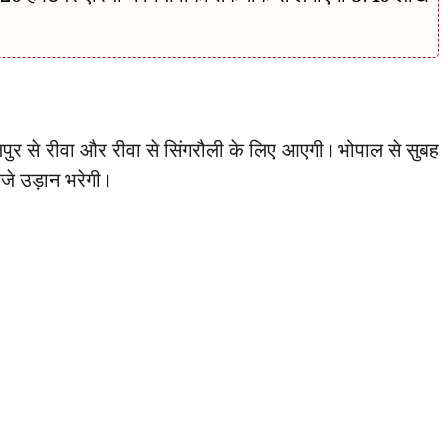
ुर से रीवा और रीवा से सिंगरौली के लिए आएगी। भोपाल से सुबह
जे उड़ान भरेगी।