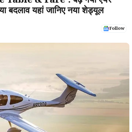
Table & Fare : बढ़ गया एयर
गया बदलाव यहां जानिए नया शेड्यूल
Follow