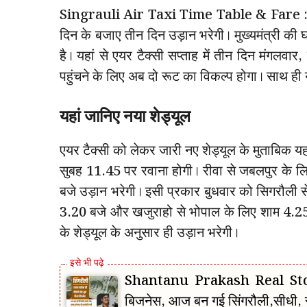
Singrauli Air Taxi Time Table & Fare : यात्र
दिन के बजाए तीन दिन उड़ान भरेगी। मुख्यमंत्री की
है। यहां से एयर टैक्सी सप्ताह में तीन दिन मंगलवार
पहुंचने के लिए अब दो रूट का विकल्प होगा। साथ ही 
यहां जानिए नया शेड्यूल
एयर टैक्सी को लेकर जारी नए शेड्यूल के मुताबिक यहा
सुबह 11.45 पर रवाना होगी। रीवा से जबलपुर के ल
बजे उड़ान भरेगी। इसी प्रकार बुधवार को सिगरौली स
3.20 बजे और खजुराहो से भोपाल के लिए शाम 4.25 
के शेड्यूल के अनुसार ही उड़ान भरेगी।
Shantanu Prakash Real Story
बिजनेस, आज बन गई सिंगरौली,सीधी, 