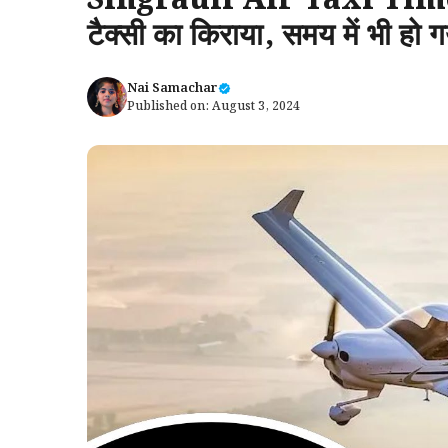
Singrauli Air Taxi Time 
टैक्सी का किराया, समय में भी हो 
Nai Samachar
Published on:
August 3, 2024