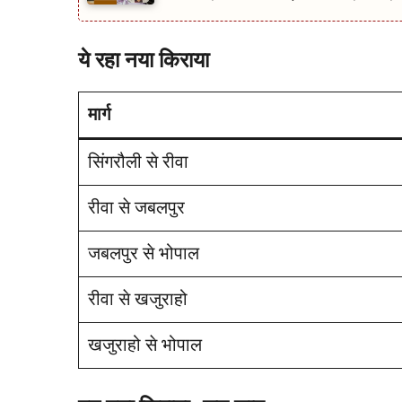
ये रहा नया किराया
मार्ग
सिंगरौली से रीवा
रीवा से जबलपुर
जबलपुर से भोपाल
रीवा से खजुराहो
खजुराहो से भोपाल