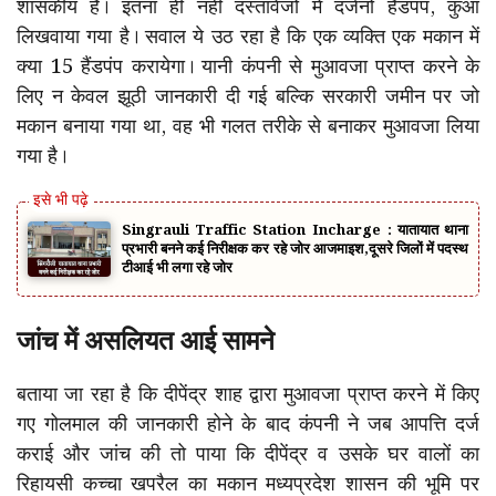
शासकीय है। इतना ही नहीं दस्तावेजों में दर्जनों हैंडपंप, कुंआ
लिखवाया गया है। सवाल ये उठ रहा है कि एक व्यक्ति एक मकान में
क्या 15 हैंडपंप करायेगा। यानी कंपनी से मुआवजा प्राप्त करने के
लिए न केवल झूठी जानकारी दी गई बल्कि सरकारी जमीन पर जो
मकान बनाया गया था, वह भी गलत तरीके से बनाकर मुआवजा लिया
गया है।
Singrauli Traffic Station Incharge : यातायात थाना
प्रभारी बनने कई निरीक्षक कर रहे जोर आजमाइश,दूसरे जिलों में पदस्थ
टीआई भी लगा रहे जोर
जांच में असलियत आई सामने
बताया जा रहा है कि दीपेंद्र शाह द्वारा मुआवजा प्राप्त करने में किए
गए गोलमाल की जानकारी होने के बाद कंपनी ने जब आपत्ति दर्ज
कराई और जांच की तो पाया कि दीपेंद्र व उसके घर वालों का
रिहायसी कच्चा खपरैल का मकान मध्यप्रदेश शासन की भूमि पर