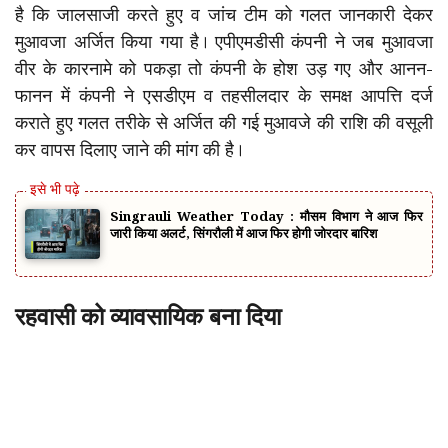
है कि जालसाजी करते हुए व जांच टीम को गलत जानकारी देकर
मुआवजा अर्जित किया गया है। एपीएमडीसी कंपनी ने जब मुआवजा
वीर के कारनामे को पकड़ा तो कंपनी के होश उड़ गए और आनन-
फानन में कंपनी ने एसडीएम व तहसीलदार के समक्ष आपत्ति दर्ज
कराते हुए गलत तरीके से अर्जित की गई मुआवजे की राशि की वसूली
कर वापस दिलाए जाने की मांग की है।
Singrauli Weather Today : मौसम विभाग ने आज फिर
जारी किया अलर्ट, सिंगरौली में आज फिर होगी जोरदार बारिश
रहवासी को व्यावसायिक बना दिया