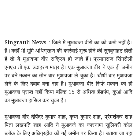
Singrauli News : जिले में मुआवजा वीरों का की कमी नहीं है।
है। कहीं भी भूमि अधिग्रहण की कार्रवाई शुरू होने की सुगबुगाहट होती
है तो ये मुआवजा वीर सक्रिय हो जाते हैं। प्रयागराज सिंगरौली
एनएच तो एक उदाहरण मात्र है। एक मुआवजा वीर ने एक ही जमीन
पर बने मकान का तीन बार मुआवजा ले चुका है। चौथी बार मुआवजा
लेने के लिए दबाव बना रहा है। मुआवजा वीर सिर्फ मकान का ही
मुआवजा प्राप्त नहीं किया बल्कि 15 से अधिक हैंडपंप, कुआं आदि
का मुआवजा हासिल कर चुका है।
मुआवजा वीर दीपेंद्र कुमार शाह, कृष्ण कुमार शाह, प्रेमशंकर शाह
पिता लखपति शाह आदि ने मुआवजे का कारनामा सुलियरी कोल
ब्लॉक के लिए अधिग्रहीत की गई जमीन पर किया है। बताया जा रहा