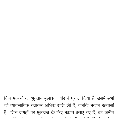
जिन मकानों का भुगतान मुआवजा वीर ने प्राप्त किया है, उसमें सभी
को व्यावसायिक बताकर अधिक राशि ली है, जबकि मकान रहवासी
है। जिन जगहों पर मुआवजे के लिए मकान बनाए गए हैं, वह जमीन