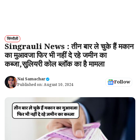
सिंगरौली
Singrauli News : तीन बार ले चुके हैं मकान
का मुआवजा फिर भी नहीं दे रहे जमीन का
कब्जा,सुलियरी कोल ब्लॉक का है मामला
Nai Samachar
Follow
Published on:
August 10, 2024