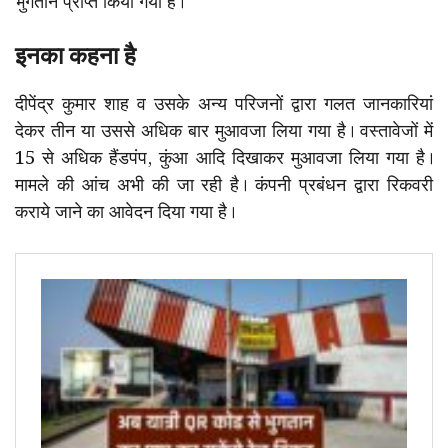
भुगतान प्राप्त किया गया है।
इनका कहना है
दीपेंद्र कुमार शाह व उसके अन्य परिजनों द्वारा गलत जानकारियां
देकर तीन या उससे अधिक बार मुआवजा लिया गया है। वस्तावेजों में
15 से अधिक हैंडपंप, कुंआ आदि दिखाकर मुआवजा लिया गया है।
मामले की आंच अभी की जा रही है। कंपनी प्रबंधन द्वारा रिकवरी
कराये जाने का आवेदन दिया गया है।