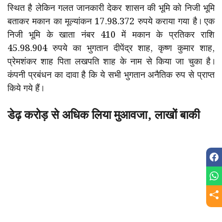
स्थित है लेकिन गलत जानकारी देकर शासन की भूमि को निजी भूमि
बताकर मकान का मूल्यांकन 17.98.372 रुपये कराया गया है। एक
निजी भूमि के खाता नंबर 410 में मकान के प्रतिकर राशि
45.98.904 रुपये का भुगतान दीपेंद्र शाह, कृष्ण कुमार शाह,
प्रेमशंकर शाह पिता लखपति शाह के नाम से किया जा चुका है।
कंपनी प्रबंधन का दावा है कि ये सभी भुगतान अनैतिक रुप से प्राप्त
किये गये हैं।
डेढ़ करोड़ से अधिक लिया मुआवजा, लाखों बाकी