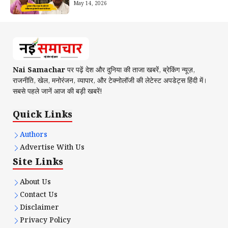
May 14, 2026
Nai Samachar
पर पढ़ें देश और दुनिया की ताजा खबरें, ब्रेकिंग न्यूज़,
राजनीति, खेल, मनोरंजन, व्यापार, और टेक्नोलॉजी की लेटेस्ट अपडेट्स हिंदी में।
सबसे पहले जानें आज की बड़ी खबरें!
Quick Links
Authors
Advertise With Us
Site Links
About Us
Contact Us
Disclaimer
Privacy Policy