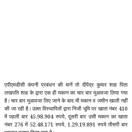
एपीएमडीसी कंपनी प्रबंधन की मानें तो दीपेंद्र कुमार शाह पिता
लखपति शाह के द्वारा एक ही मकान का चार बार मुआवजा लिया गया
है। चार बार मुआवजा लिए जाने के बाद भी मकान व जमीन खाली नहीं
की जा रही है। उक्त विस्थापितों द्वारा निजी भूमि पर खाता नंबर 410
में पहली बार 45.98.904 रुपये, दूसरी बार उसी मकान का खाता
नंबर 276 में 52.48.171 रुपये, 1.29.19.891 रुपये तीसरी बार