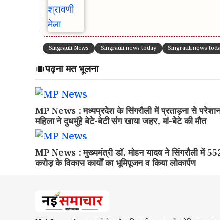
Singrauli News
Singrauli news today
Singrauli news toda
पढ़ना मत भूलना
MP News : मध्यप्रदेश के सिंगरौली में प्रताड़ना से परेशा
महिला ने दुधमुंहे बेटे-बेटी संग खाया जहर, मां-बेटे की मौत
MP News : मुख्यमंत्री डॉ. मोहन यादव ने सिंगरौली में 55
करोड़ के विकास कार्यों का भूमिपूजन व किया लोकार्पण