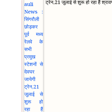
ट्रेन,21 जुलाई से शुरू हो रहा हैं श्राव