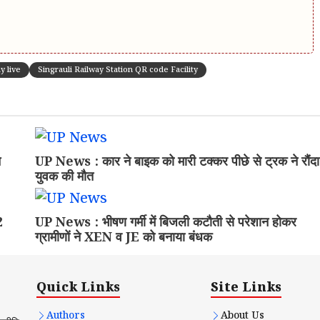
y live
Singrauli Railway Station QR code Facility
न
UP News : कार ने बाइक को मारी टक्कर पीछे से ट्रक ने रौंदा
युवक की मौत
2
UP News : भीषण गर्मी में बिजली कटौती से परेशान होकर
ग्रामीणों ने XEN व JE को बनाया बंधक
Quick Links
Site Links
Authors
About Us