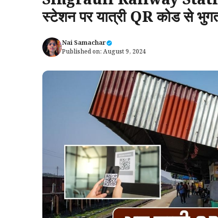
Singrauli Railway Statio
स्टेशन पर यात्री QR कोड से भुगत
Nai Samachar
Published on:
August 9, 2024