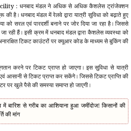
ty : धनबाद मंडल ने अधिक से अधिक कैशलेस ट्रांजेक्शन
 की है। धनबाद मंडल में रेलवे द्वारा यात्री सुविधा को बढ़ाते हुए
िया को सरल एवं पारदर्शी बनाने पर जोर दिया जा रहा है। जिससे
ा रही हैं। इसी क्रम में धनबाद मंडल द्वारा कैशलेस व्यवस्था को
एवं अनारक्षित टिकट काउंटरों पर क्यूआर कोड के माध्यम से बुकिंग की
गतान करने पर टिकट प्राप्त हो जाएगा। इस सुविधा से यात्री
एवं आसानी से टिकट प्राप्त कर सकेंगे। जिससे टिकट प्राप्ति की
टर पर खुले पैसे की समस्या समाप्त हो जाएगी।
ें बारिश से गरीब का आशियाना हुआ जमींदोज! किसानों की
ति की मांग