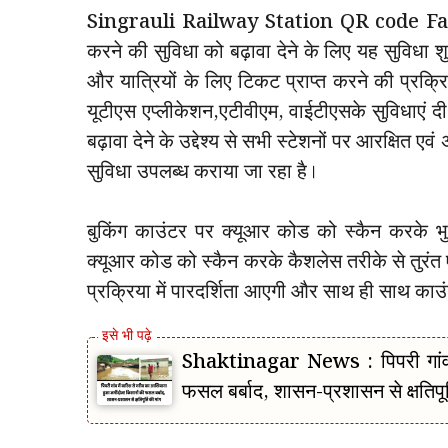
Singrauli Railway Station QR code Facili
करने की सुविधा को बढ़ावा देने के लिए यह सुविधा शुरू
और यात्रियों के लिए टिकट प्राप्त करने की प्रक्र
यूटीएस एप्लीकेशन,एटीवीएम, वाईटीएसके सुविधाएं दी ज
बढ़ावा देने के उद्देश्य से सभी स्टेशनों पर आरक्षित 
सुविधा उपलब्ध कराया जा रहा है।
बुकिंग काउंटर पर क्यूआर कोड को स्कैन करके भु
क्यूआर कोड को स्कैन करके कैशलेस तरीके से तुरंत 
प्रक्रिया में पारदर्शिता आएगी और साथ ही साथ काउं
Shaktinagar News : पिपरी गांव म
फसल बर्बाद, शासन-प्रशासन से क्षतिपूर्