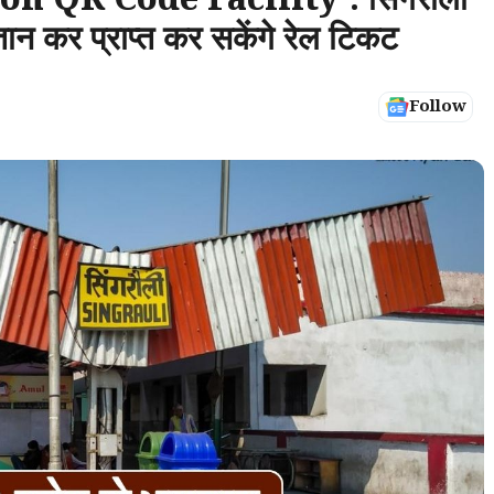
n QR Code Facility : सिंगरौली
ान कर प्राप्त कर सकेंगे रेल टिकट
Follow