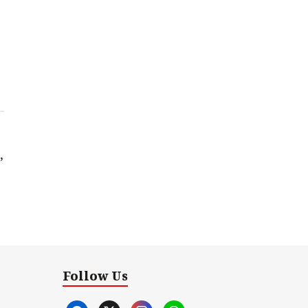
,
Follow Us