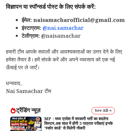
विज्ञापन या स्पॉन्सर्ड पोस्ट के लिए संपर्क करें:
ईमेल: naisamacharofficial@gmail.com
इंस्टाग्राम:
@nai.samachar
टेलीग्राम:
@naisamachar
हमारी टीम आपके सवालों और आवश्यकताओं का उत्तर देने के लिए
हमेशा तैयार है। हमें संपर्क करें और अपने व्यवसाय को एक नई
ऊँचाई पर ले जाएँ।
धन्यवाद,
Nai Samachar टीम
ट्रेंडिंग न्यूज़
See All
MP : मध्य प्रदेश में सरकारी भर्ती का बदलेगा
सिस्टम,अब साल में होंगी 3 पात्रता परीक्षाएं इनके
‘स्कोर कार्ड’ से मिलेगी नौकरी