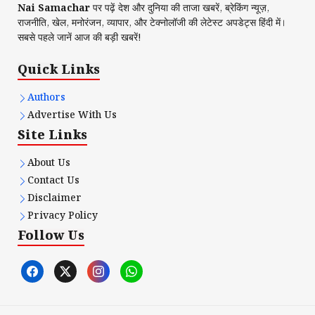
Nai Samachar
पर पढ़ें देश और दुनिया की ताजा खबरें, ब्रेकिंग न्यूज़,
राजनीति, खेल, मनोरंजन, व्यापार, और टेक्नोलॉजी की लेटेस्ट अपडेट्स हिंदी में।
सबसे पहले जानें आज की बड़ी खबरें!
Quick Links
Authors
Advertise With Us
Site Links
About Us
Contact Us
Disclaimer
Privacy Policy
Follow Us