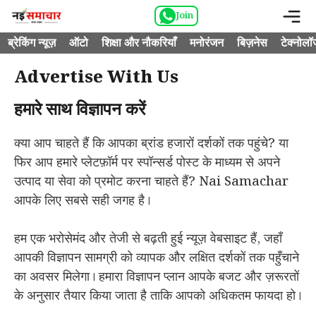
Skip
M
Join
to
ब्रेकिंग न्यूज़
ऑटो
शिक्षा और नौकरियाँ
मनोरंजन
बिज़नेस
टेक्नोलॉ
content
Advertise With Us
हमारे साथ विज्ञापन करें
क्या आप चाहते हैं कि आपका ब्रांड हजारों दर्शकों तक पहुंचे? या
फिर आप हमारे प्लेटफ़ॉर्म पर स्पॉन्सर्ड पोस्ट के माध्यम से अपने
उत्पाद या सेवा को प्रमोट करना चाहते हैं? Nai Samachar
आपके लिए सबसे सही जगह है।
हम एक भरोसेमंद और तेजी से बढ़ती हुई न्यूज़ वेबसाइट हैं, जहाँ
आपकी विज्ञापन सामग्री को व्यापक और लक्षित दर्शकों तक पहुँचाने
का अवसर मिलेगा। हमारा विज्ञापन प्लान आपके बजट और ज़रूरतों
के अनुसार तैयार किया जाता है ताकि आपको अधिकतम फायदा हो।