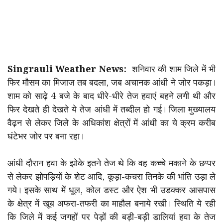
Singrauli Weather News:
शनिवार की शाम जिले में भी
फिर मौसम का मिजाज तब बदला, जब अचानक आंधी ने जोर पकड़ा।
शाम को साढ़े 4 बजे के बाद धीरे-धीरे तेज हवाएं बहने लगी थी और
फिर देखते ही देखते ये तेज आंधी में तब्दील हो गई। जिला मुख्यालय
वैढ़न से लेकर जिले के अधिकांश क्षेत्रों में आंधी का ये क्रम करीब
घंटेभर जोर पर बना रहा।
आंधी दौरान हवा के झोके इतने तेज थे कि वह कच्चे मकाने के छप्पर
से लेकर झोपड़ियों के शेट आदि, कूड़ा-कचरा तिनके की भांति उड़ा ले
गये। इसके साथ में धूल, कोल डस्ट और ऐश भी उडक्कर आसपास
के क्षेत्र में खूब अफरा-तफरी का माहौल बनाये रखी। स्थिति ये रही
कि जिले में कई जगहों पर पेड़ों की बड़ी-बड़ी डालियां हवा के तेज