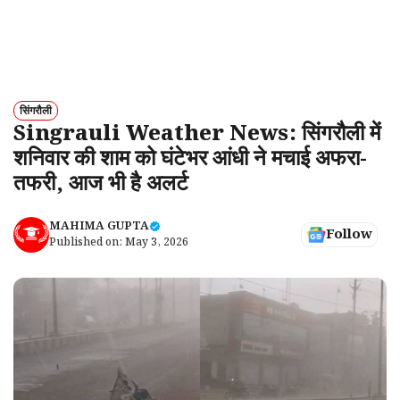
सिंगरौली
Singrauli Weather News: सिंगरौली में
शनिवार की शाम को घंटेभर आंधी ने मचाई अफरा-
तफरी, आज भी है अलर्ट
MAHIMA GUPTA
Follow
Published on:
May 3, 2026