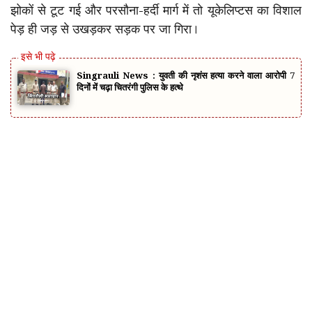
झोकों से टूट गई और परसौना-हर्दी मार्ग में तो यूकेलिप्टस का विशाल
पेड़ ही जड़ से उखड़कर सड़क पर जा गिरा।
Singrauli News : युवती की नृशंस हत्या करने वाला आरोपी 7
दिनों में चढ़ा चितरंगी पुलिस के हत्थे