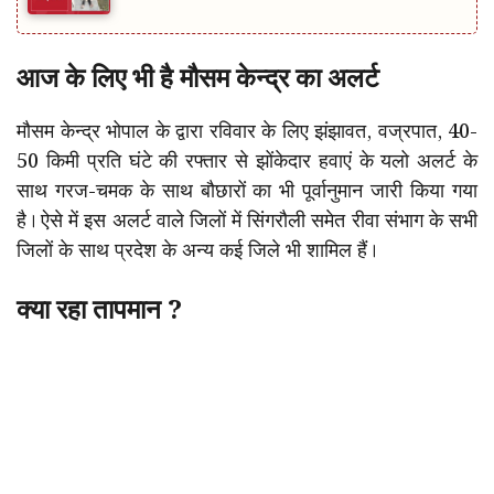
आज के लिए भी है मौसम केन्द्र का अलर्ट
मौसम केन्द्र भोपाल के द्वारा रविवार के लिए झंझावत, वज्रपात, 40-
50 किमी प्रति घंटे की रफ्तार से झोंकेदार हवाएं के यलो अलर्ट के
साथ गरज-चमक के साथ बौछारों का भी पूर्वानुमान जारी किया गया
है। ऐसे में इस अलर्ट वाले जिलों में सिंगरौली समेत रीवा संभाग के सभी
जिलों के साथ प्रदेश के अन्य कई जिले भी शामिल हैं।
क्या रहा तापमान ?