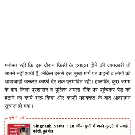
गनीमत रही कि इस दौरान किसी के हताहत होने की जानकारी तो
सामने नहीं आयी है, लेकिन इससे इस मुख्य मार्ग पर वाहनों व लोगों की
आवाजाही जरूरत काफी देर तक प्रभावित रही। हालांकि, कुछ समय
के बाद जिला प्रशासन व पुलिस अमला मौके पर पहुंचकर पेड़ को
हटाने का कार्य शुरू किया और काफी मशक्कत के बाद आवागमन
सुचारू हो गया।
Singrauli News : 18 वर्षीय युवती में अपने दुपट्टे से लगाई
फांसी, हुई मौत