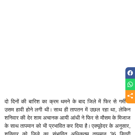
दो दिनों की बारिश का क्रम थमने के बाद जिले में फिर से गर्मी व
उसम हावी होने लगी थी। साथ ही तापतन में उछल रहा था, लेकिन
शनिवार की देर शाम अचानक आयी आंधी ने फिर से मौसम के मिजाज
के साथ तापमान को भी प्रभावित कर दिया है। एक्यूवेदर के अनुसार,
शनिवार को जिले का संभावित अधिकतम तापमान 36 डिग्री