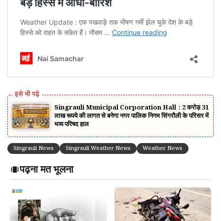
Singrauli Municipal Corporation Hall : 2 करोड़ 31
लाख रूपये की लागत से बनेगा नगर पालिक निगम सिंगरौली के परिसर में
भव्य परिषद हाल
Singrauli News
Singrauli Weather News
Weather News
पढ़ना मत भूलना