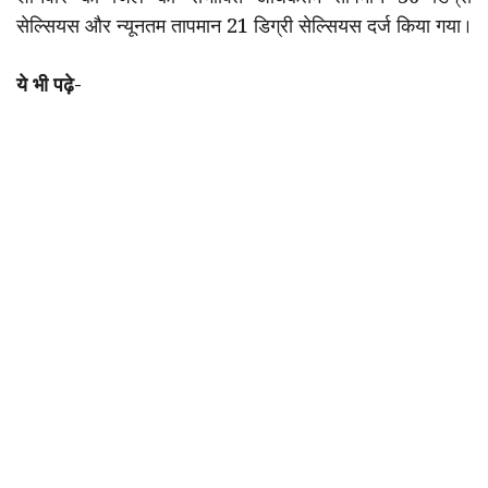
सेल्सियस और न्यूनतम तापमान 21 डिग्री सेल्सियस दर्ज किया गया।
ये भी पढ़े-