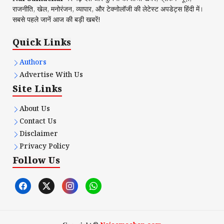
राजनीति, खेल, मनोरंजन, व्यापार, और टेक्नोलॉजी की लेटेस्ट अपडेट्स हिंदी में।
सबसे पहले जानें आज की बड़ी खबरें!
Quick Links
Authors
Advertise With Us
Site Links
About Us
Contact Us
Disclaimer
Privacy Policy
Follow Us