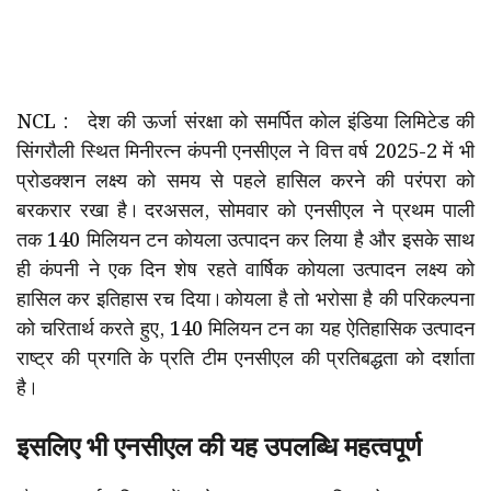
NCL : देश की ऊर्जा संरक्षा को समर्पित कोल इंडिया लिमिटेड की
सिंगरौली स्थित मिनीरत्न कंपनी एनसीएल ने वित्त वर्ष 2025-2 में भी
प्रोडक्शन लक्ष्य को समय से पहले हासिल करने की परंपरा को
बरकरार रखा है। दरअसल, सोमवार को एनसीएल ने प्रथम पाली
तक 140 मिलियन टन कोयला उत्पादन कर लिया है और इसके साथ
ही कंपनी ने एक दिन शेष रहते वार्षिक कोयला उत्पादन लक्ष्य को
हासिल कर इतिहास रच दिया। कोयला है तो भरोसा है की परिकल्पना
को चरितार्थ करते हुए, 140 मिलियन टन का यह ऐतिहासिक उत्पादन
राष्ट्र की प्रगति के प्रति टीम एनसीएल की प्रतिबद्धता को दर्शाता
है।
इसलिए भी एनसीएल की यह उपलब्धि महत्वपूर्ण