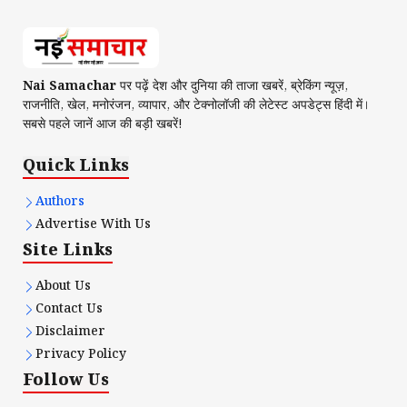
Nai Samachar
पर पढ़ें देश और दुनिया की ताजा खबरें, ब्रेकिंग न्यूज़,
राजनीति, खेल, मनोरंजन, व्यापार, और टेक्नोलॉजी की लेटेस्ट अपडेट्स हिंदी में।
सबसे पहले जानें आज की बड़ी खबरें!
Quick Links
Authors
Advertise With Us
Site Links
About Us
Contact Us
Disclaimer
Privacy Policy
Follow Us