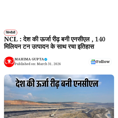
सिंगरौली
NCL : देश की ऊर्जा रीढ़ बनी एनसीएल , 140
मिलियन टन उत्पादन के साथ रचा इतिहास
MAHIMA GUPTA
Follow
Published on:
March 31, 2026