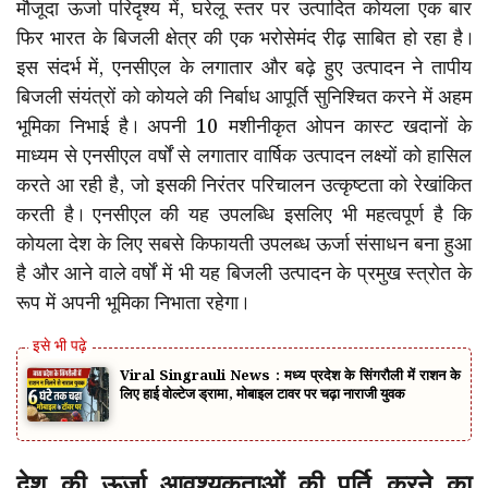
मौजूदा ऊर्जा परिदृश्य में, घरेलू स्तर पर उत्पादित कोयला एक बार
फिर भारत के बिजली क्षेत्र की एक भरोसेमंद रीढ़ साबित हो रहा है।
इस संदर्भ में, एनसीएल के लगातार और बढ़े हुए उत्पादन ने तापीय
बिजली संयंत्रों को कोयले की निर्बाध आपूर्ति सुनिश्चित करने में अहम
भूमिका निभाई है। अपनी 10 मशीनीकृत ओपन कास्ट खदानों के
माध्यम से एनसीएल वर्षों से लगातार वार्षिक उत्पादन लक्ष्यों को हासिल
करते आ रही है, जो इसकी निरंतर परिचालन उत्कृष्टता को रेखांकित
करती है। एनसीएल की यह उपलब्धि इसलिए भी महत्वपूर्ण है कि
कोयला देश के लिए सबसे किफायती उपलब्ध ऊर्जा संसाधन बना हुआ
है और आने वाले वर्षों में भी यह बिजली उत्पादन के प्रमुख स्त्रोत के
रूप में अपनी भूमिका निभाता रहेगा।
Viral Singrauli News : मध्य प्रदेश के सिंगरौली में राशन के
लिए हाई वोल्टेज ड्रामा, मोबाइल टावर पर चढ़ा नाराजी युवक
देश की ऊर्जा आवश्यकताओं की पूर्ति करने का