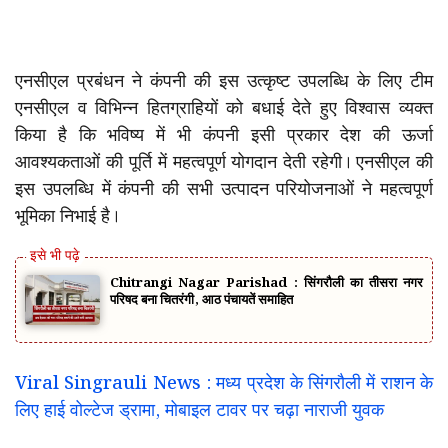
एनसीएल प्रबंधन ने कंपनी की इस उत्कृष्ट उपलब्धि के लिए टीम
एनसीएल व विभिन्न हितग्राहियों को बधाई देते हुए विश्वास व्यक्त
किया है कि भविष्य में भी कंपनी इसी प्रकार देश की ऊर्जा
आवश्यकताओं की पूर्ति में महत्वपूर्ण योगदान देती रहेगी। एनसीएल की
इस उपलब्धि में कंपनी की सभी उत्पादन परियोजनाओं ने महत्वपूर्ण
भूमिका निभाई है।
Chitrangi Nagar Parishad : सिंगरौली का तीसरा नगर
परिषद बना चितरंगी, आठ पंचायतें समाहित
Viral Singrauli News : मध्य प्रदेश के सिंगरौली में राशन के
लिए हाई वोल्टेज ड्रामा, मोबाइल टावर पर चढ़ा नाराजी युवक