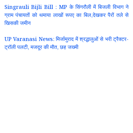
Singrauli Bijli Bill : MP के सिंगरौली में बिजली विभाग ने
ग्राम पंचायतों को थमाया लाखों रूपए का बिल,देखकर पैरों तले से
खिसकी जमीन
UP Varanasi News: मिर्जामुराद में श्रद्धालुओं से भरी ट्रैक्टर-
ट्रॉली पलटी, मजदूर की मौत, छह जख्मी