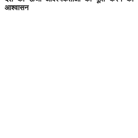
आश्वासन