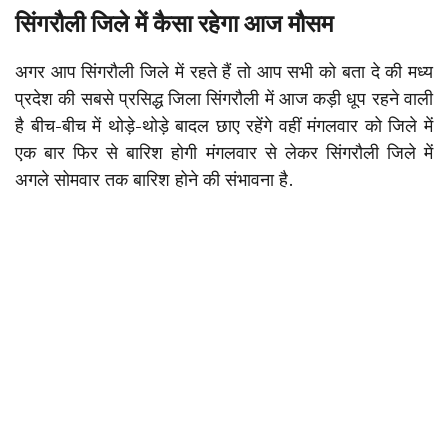
सिंगरौली जिले में कैसा रहेगा आज मौसम
अगर आप सिंगरौली जिले में रहते हैं तो आप सभी को बता दे की मध्य
प्रदेश की सबसे प्रसिद्ध जिला सिंगरौली में आज कड़ी धूप रहने वाली
है बीच-बीच में थोड़े-थोड़े बादल छाए रहेंगे वहीं मंगलवार को जिले में
एक बार फिर से बारिश होगी मंगलवार से लेकर सिंगरौली जिले में
अगले सोमवार तक बारिश होने की संभावना है.