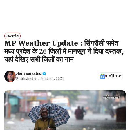
मध्यप्रदेश
MP Weather Update : सिंगरौली समेत
मध्य प्रदेश के 26 जिलों में मानसून ने दिया दस्तक,
यहां देखिए सभी जिलों का नाम
Nai Samachar
Follow
Published on:
June 24, 2024