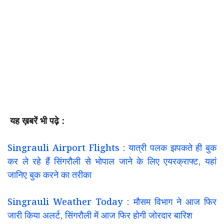
यह ख़बरें भी पढ़े :
Singrauli Airport Flights : यात्री पलक झपकते ही बुक
कर ले रहे हैं सिंगरौली से भोपाल जाने के लिए एयरक्राफ्ट, यहां
जानिए बुक करने का तरीका
Singrauli Weather Today : मौसम विभाग ने आज फिर
जारी किया अलर्ट, सिंगरौली में आज फिर होगी जोरदार बारिश