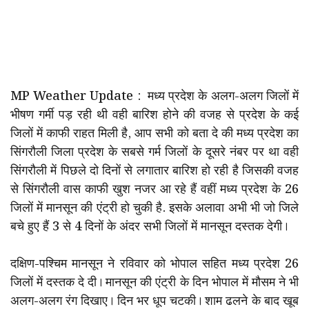
MP Weather Update : मध्य प्रदेश के अलग-अलग जिलों में
भीषण गर्मी पड़ रही थी वही बारिश होने की वजह से प्रदेश के कई
जिलों में काफी राहत मिली है, आप सभी को बता दे की मध्य प्रदेश का
सिंगरौली जिला प्रदेश के सबसे गर्म जिलों के दूसरे नंबर पर था वही
सिंगरौली में पिछले दो दिनों से लगातार बारिश हो रही है जिसकी वजह
से सिंगरौली वास काफी खुश नजर आ रहे हैं वहीं मध्य प्रदेश के 26
जिलों में मानसून की एंट्री हो चुकी है. इसके अलावा अभी भी जो जिले
बचे हुए हैं 3 से 4 दिनों के अंदर सभी जिलों में मानसून दस्तक देगी।
दक्षिण-पश्चिम मानसून ने रविवार को भोपाल सहित मध्य प्रदेश 26
जिलों में दस्तक दे दी। मानसून की एंट्री के दिन भोपाल में मौसम ने भी
अलग-अलग रंग दिखाए। दिन भर धूप चटकी। शाम ढलने के बाद खूब