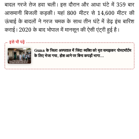
बादल गरजे तेज हवा चली। इस दौरान और आधा घंटे में 359 बार
आसमानी बिजली कड़की। यहां 800 मीटर से 14,600 मीटर की
ऊंचाई के बादलों ने गरज चमक के साथ तीन घंटे में डेढ़ इंच बारिश
कराई। 2020 के बाद भोपाल में मानसून की ऐसी एंट्री हुई है।
Guna के जिला अस्पताल में जिंदा व्यक्ति को मृत समझकर पोस्टमॉर्टम
के लिए भेजा गया, होश आने पर बिना कपड़ों भागा…