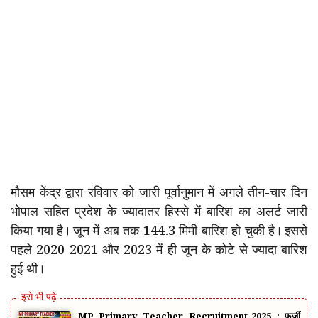
मौसम केंद्र द्वारा रविवार को जारी पूर्वानुमान में अगले तीन-चार दिन
भोपाल सहित प्रदेश के ज्यादातर हिस्से में बारिश का अलर्ट जारी
किया गया है। जून में अब तक 144.3 मिमी बारिश हो चुकी है। इससे
पहले 2020 2021 और 2023 में ही जून के कोटे से ज्यादा बारिश
हुई थी।
MP Primary Teacher Recruitment-2025 : फर्जी