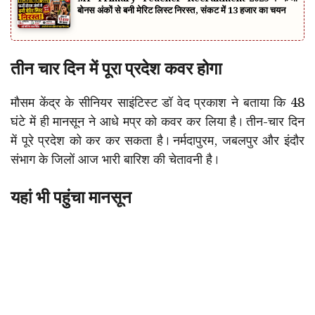
बोनस अंकों से बनी मेरिट लिस्ट निरस्त, संकट में 13 हजार का चयन
तीन चार दिन में पूरा प्रदेश कवर होगा
मौसम केंद्र के सीनियर साइंटिस्ट डॉ वेद प्रकाश ने बताया कि 48
घंटे में ही मानसून ने आधे मप्र को कवर कर लिया है। तीन-चार दिन
में पूरे प्रदेश को कर कर सकता है। नर्मदापुरम, जबलपुर और इंदौर
संभाग के जिलों आज भारी बारिश की चेतावनी है।
यहां भी पहुंचा मानसून