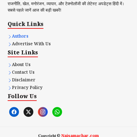
राजनीति, खेल, मनोरंजन, व्यापार, और टेक्नोलॉजी की लेटेस्ट अपडेट्स हिंदी में।
सबसे पहले जानें आज की बड़ी खबरें!
Quick Links
Authors
Advertise With Us
Site Links
About Us
Contact Us
Disclaimer
Privacy Policy
Follow Us
𝐂𝐨𝐩𝐲𝐫𝐢𝐠𝐡𝐭 ©
Naisamachar.com