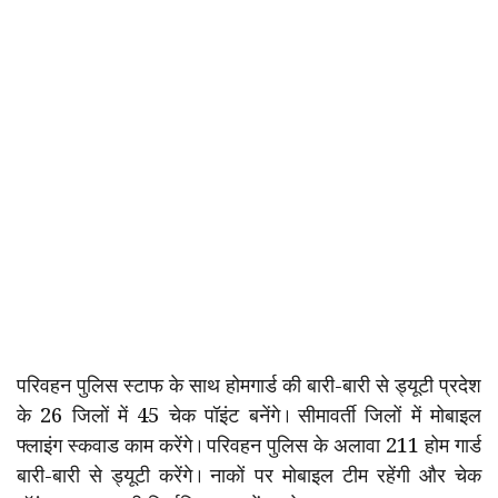
परिवहन पुलिस स्टाफ के साथ होमगार्ड की बारी-बारी से ड्यूटी प्रदेश
के 26 जिलों में 45 चेक पॉइंट बनेंगे। सीमावर्ती जिलों में मोबाइल
फ्लाइंग स्कवाड काम करेंगे। परिवहन पुलिस के अलावा 211 होम गार्ड
बारी-बारी से ड्यूटी करेंगे। नाकों पर मोबाइल टीम रहेंगी और चेक