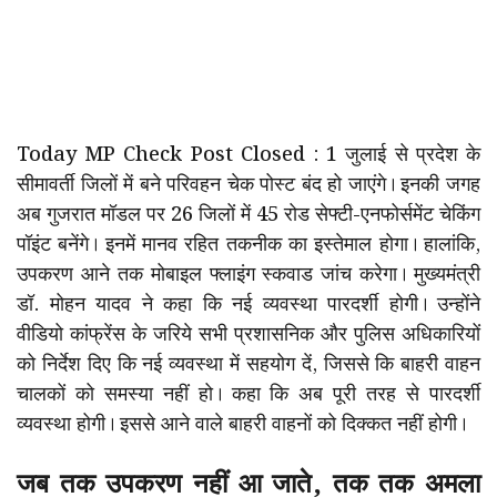
Today MP Check Post Closed : 1 जुलाई से प्रदेश के
सीमावर्ती जिलों में बने परिवहन चेक पोस्ट बंद हो जाएंगे। इनकी जगह
अब गुजरात मॉडल पर 26 जिलों में 45 रोड सेफ्टी-एनफोर्समेंट चेकिंग
पॉइंट बनेंगे। इनमें मानव रहित तकनीक का इस्तेमाल होगा। हालांकि,
उपकरण आने तक मोबाइल फ्लाइंग स्कवाड जांच करेगा। मुख्यमंत्री
डॉ. मोहन यादव ने कहा कि नई व्यवस्था पारदर्शी होगी। उन्होंने
वीडियो कांफ्रेंस के जरिये सभी प्रशासनिक और पुलिस अधिकारियों
को निर्देश दिए कि नई व्यवस्था में सहयोग दें, जिससे कि बाहरी वाहन
चालकों को समस्या नहीं हो। कहा कि अब पूरी तरह से पारदर्शी
व्यवस्था होगी। इससे आने वाले बाहरी वाहनों को दिक्कत नहीं होगी।
जब तक उपकरण नहीं आ जाते, तक तक अमला