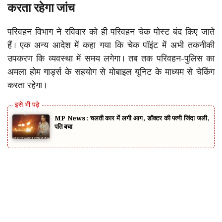
करता रहेगा जांच
परिवहन विभाग ने रविवार को ही परिवहन चेक पोस्ट बंद किए जाते
हैं। एक अन्य आदेश में कहा गया कि चेक पॉइंट में अभी तकनीकी
उपकरण कि व्यवस्था में समय लगेगा। तब तक परिवहन-पुलिस का
अमला होम गार्ड्स के सहयोग से मोबाइल यूनिट के माध्यम से चेकिंग
करता रहेगा।
MP News: चलती कार में लगी आग, डॉक्टर की पत्नी जिंदा जली,
पति बचा