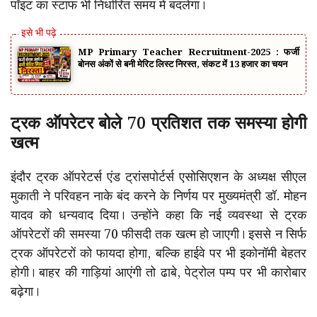
पॉइंट का स्टाफ भी निर्धारित समय में बदलेगा।
MP Primary Teacher Recruitment-2025 : फर्जी
बोनस अंकों से बनी मेरिट लिस्ट निरस्त, संकट में 13 हजार का चयन
ट्रक ऑपरेटर बोले 70 प्रतिशत तक समस्या होगी
खत्म
इंदौर ट्रक ऑपरेटर्स एंड ट्रांसपोर्टर्स एसोसिएशन के अध्यक्ष सीएल
मुकाती ने परिवहन नाके बंद करने के निर्णय पर मुख्यमंत्री डॉ. मोहन
यादव को धन्यवाद दिया। उन्होंने कहा कि नई व्यवस्था से ट्रक
ऑपरेटरों की समस्या 70 फीसदी तक खत्म हो जाएगी। इससे न सिर्फ
ट्रक ऑपरेटरों को फायदा होगा, बल्कि हाईवे पर भी इकोनॉमी बेहतर
होगी। बाहर की गाड़ियां आएंगी तो ढाबे, पेट्रोल पम्प पर भी कारोबार
बढ़ेगा।