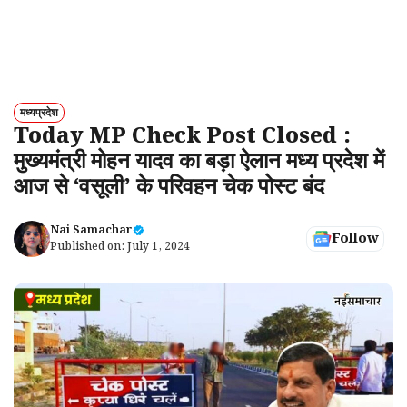
मध्यप्रदेश
Today MP Check Post Closed :
मुख्यमंत्री मोहन यादव का बड़ा ऐलान मध्य प्रदेश में
आज से ‘वसूली’ के परिवहन चेक पोस्ट बंद
Nai Samachar
Follow
Published on:
July 1, 2024