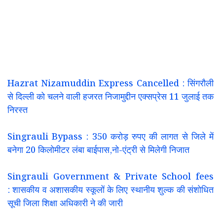
Hazrat Nizamuddin Express Cancelled : सिंगरौली
से दिल्ली को चलने वाली हजरत निजामुद्दीन एक्सप्रेस 11 जुलाई तक
निरस्त
Singrauli Bypass : 350 करोड़ रुपए की लागत से जिले में
बनेगा 20 किलोमीटर लंबा बाईपास,नो-एंट्री से मिलेगी निजात
Singrauli Government & Private School fees
: शासकीय व अशासकीय स्कूलों के लिए स्थानीय शुल्क की संशोधित
सूची जिला शिक्षा अधिकारी ने की जारी