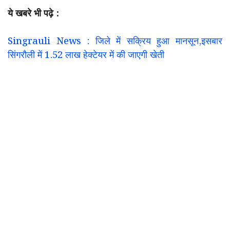
ये खबरे भी पढ़े :
Singrauli News : जिले में सक्रिय हुआ मानसून,इसबार
सिंगरौली में 1.52 लाख हेक्टेयर में की जाएगी खेती