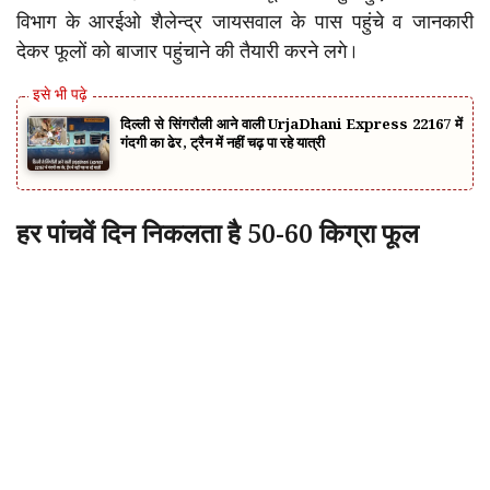
विभाग के आरईओ शैलेन्द्र जायसवाल के पास पहुंचे व जानकारी
देकर फूलों को बाजार पहुंचाने की तैयारी करने लगे।
दिल्ली से सिंगरौली आने वाली UrjaDhani Express 22167 में
गंदगी का ढेर, ट्रैन में नहीं चढ़ पा रहे यात्री
हर पांचवें दिन निकलता है 50-60 किग्रा फूल