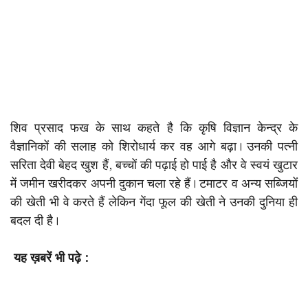
शिव प्रसाद फख के साथ कहते है कि कृषि विज्ञान केन्द्र के
वैज्ञानिकों की सलाह को शिरोधार्य कर वह आगे बढ़ा। उनकी पत्नी
सरिता देवी बेहद खुश हैं, बच्चों की पढ़ाई हो पाई है और वे स्वयं खुटार
में जमीन खरीदकर अपनी दुकान चला रहे हैं। टमाटर व अन्य सब्जियों
की खेती भी वे करते हैं लेकिन गेंदा फूल की खेती ने उनकी दुनिया ही
बदल दी है।
यह ख़बरें भी पढ़े :