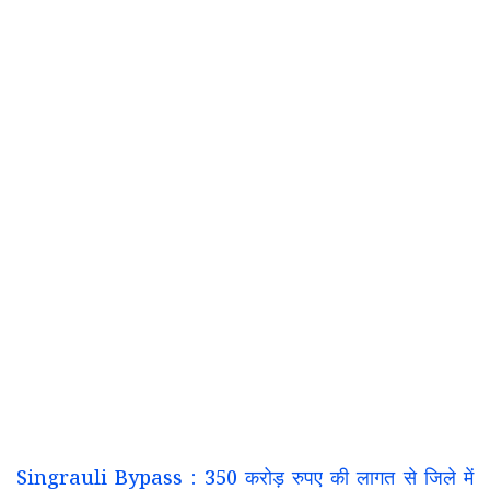
Singrauli Bypass : 350 करोड़ रुपए की लागत से जिले में