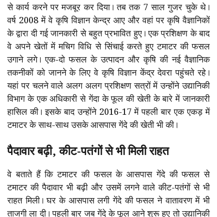
से कार्य करने पर मजबूर कर दिया। तब तक 7 साल गुजर चुके थे।
वर्ष 2008 में वे कृषि विज्ञान केन्द्र आए और वहां पर कृषि वैज्ञानिकों
के द्वारा दी गई जानकारी से बहुत प्रभावित हुए। एक प्रशिक्षण के बाद
वे अपने खेतों में मचिग विधि से सिंचाई करते हुए टमाटर की फसल
उगाने लगे। एक-दो फसल के उत्पादन और कृषि की नई वैज्ञानिक
तकनीकों को जानने के लिए वे कृषि विज्ञान केंद्र देवरा पहुंचते रहे।
यहां पर चलने वाले अलग अलग प्रशिक्षण सत्रों में उन्होंने उद्यानिकी
विभाग के एक अधिकारी से गेंदा के फूल की खेती के बारे में जानकारी
हासिल की। इसके बाद उन्होंने 2016-17 में पहली बार एक एकड़ में
टमाटर के साथ-साथ उसके आसपास गेंदे की खेती भी की।
पैदावार बढ़ी, कीट-पतंगों से भी मिली राहत
वे बताते हैं कि टमाटर की फसल के आसपास गेंदे की फसल से
टमाटर की पैदावार भी बढ़ी और उसमें लगने वाले कीट-पतंगों से भी
राहत मिली। घर के आसपास लगी गेंदे की फसल ने वातावरण में भी
ताजगी ला दी। पहली बार जब गेंदे के फूल आने शुरू हुए तो उद्यानिकी