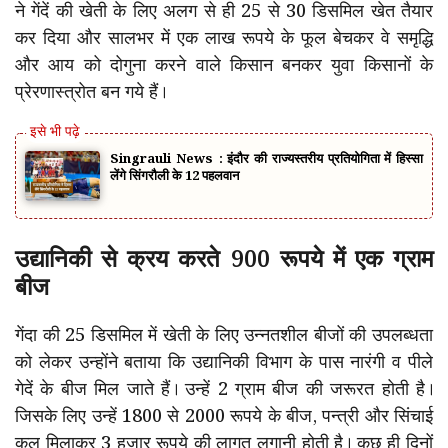
ने गेंदें की खेती के लिए अलग से ही 25 से 30 डिसमिल खेत तैयार
कर दिया और सालभर में एक लाख रूपये के फूल बेचकर वे समृद्धि
और आय को दोगुना करने वाले किसान बनकर युवा किसानों के
प्रेरणास्त्रोत बन गये हैं।
Singrauli News : इंदौर की राज्यस्तरीय प्रतियोगिता में हिस्सा
लेंगे सिंगरौली के 12 पहलवान
उद्यानिकी से क्रय करते 900 रूपये में एक ग्राम
बीज
गेंदा की 25 डिसमिल में खेती के लिए उन्नतशील बीजों की उपलब्धता
को लेकर उन्होंने बताया कि उद्यानिकी विभाग के पास नारंगी व पीले
गेदें के बीज मिल जाते हैं। उन्हें 2 ग्राम बीज की जरूरत होती है।
जिसके लिए उन्हें 1800 से 2000 रूपये के बीज, पन्त्री और सिंचाई
कुल मिलाकर 3 हजार रूपये की लागत लगानी होती है। कुछ ही दिनों