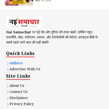
May 14, 2026
Nai Samachar
पर पढ़ें देश और दुनिया की ताजा खबरें, ब्रेकिंग न्यूज़,
राजनीति, खेल, मनोरंजन, व्यापार, और टेक्नोलॉजी की लेटेस्ट अपडेट्स हिंदी में।
सबसे पहले जानें आज की बड़ी खबरें!
Quick Links
Authors
Advertise With Us
Site Links
About Us
Contact Us
Disclaimer
Privacy Policy