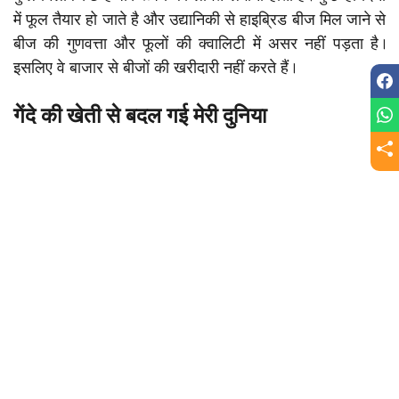
में फूल तैयार हो जाते है और उद्यानिकी से हाइब्रिड बीज मिल जाने से
बीज की गुणवत्ता और फूलों की क्वालिटी में असर नहीं पड़ता है।
इसलिए वे बाजार से बीजों की खरीदारी नहीं करते हैं।
गेंदे की खेती से बदल गई मेरी दुनिया