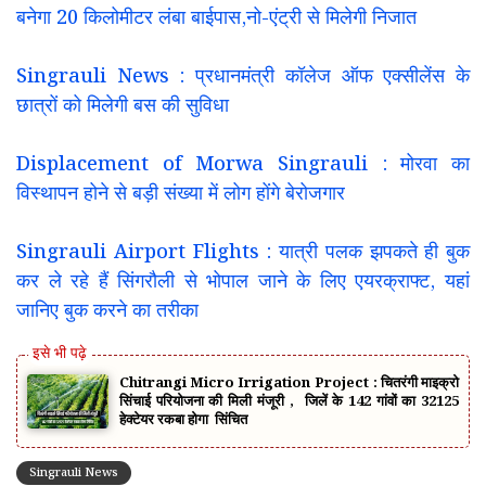
बनेगा 20 किलोमीटर लंबा बाईपास,नो-एंट्री से मिलेगी निजात
Singrauli News : प्रधानमंत्री कॉलेज ऑफ एक्सीलेंस के
छात्रों को मिलेगी बस की सुविधा
Displacement of Morwa Singrauli : मोरवा का
विस्थापन होने से बड़ी संख्या में लोग होंगे बेरोजगार
Singrauli Airport Flights : यात्री पलक झपकते ही बुक
कर ले रहे हैं सिंगरौली से भोपाल जाने के लिए एयरक्राफ्ट, यहां
जानिए बुक करने का तरीका
Chitrangi Micro Irrigation Project : चितरंगी माइक्रो
सिंचाई परियोजना की मिली मंजूरी , जिलें के 142 गांवों का 32125
हेक्टेयर रकबा होगा सिंचित
Singrauli News