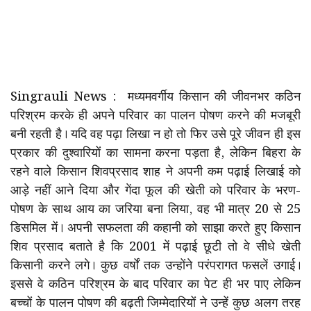
Singrauli News : मध्यमवर्गीय किसान की जीवनभर कठिन
परिश्रम करके ही अपने परिवार का पालन पोषण करने की मजबूरी
बनी रहती है। यदि वह पढ़ा लिखा न हो तो फिर उसे पूरे जीवन ही इस
प्रकार की दुश्वारियों का सामना करना पड़ता है, लेकिन बिहरा के
रहने वाले किसान शिवप्रसाद शाह ने अपनी कम पढ़ाई लिखाई को
आड़े नहीं आने दिया और गेंदा फूल की खेती को परिवार के भरण-
पोषण के साथ आय का जरिया बना लिया, वह भी मात्र 20 से 25
डिसमिल में। अपनी सफलता की कहानी को साझा करते हुए किसान
शिव प्रसाद बताते है कि 2001 में पढ़ाई छूटी तो वे सीधे खेती
किसानी करने लगे। कुछ वर्षों तक उन्होंने परंपरागत फसलें उगाई।
इससे वे कठिन परिश्रम के बाद परिवार का पेट ही भर पाए लेकिन
बच्चों के पालन पोषण की बढ़ती जिम्मेदारियों ने उन्हें कुछ अलग तरह