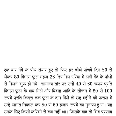
एक बार गेंदे के पौधे तैयार हुए तो फिर हर चौथे पांचवें दिन 50 से
लेकर 80 किग्रा फूल महज 25 डिसमिल एरिया में लगी गेंदे के पौधों
से मिलने शुरू हो गये। सामान्य तौर पर उन्हें 40 से 50 रूपये प्रति
किग्रा फूल के भाव मिले और विवाह आदि के सीजन में 80 से 100
रूपये प्रति किग्रा तक फूल के दाम मिले तो छह महीने की फसल में
उन्हें लागत निकाल कर 50 से 60 हजार रूपये का मुनाफा हुआ। यह
उनके लिए किसी करिश्मे से कम नहीं था। जिसके बाद तो शिव प्रसाद