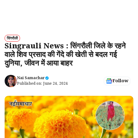
सिंगरौली
Singrauli News : सिंगरौली जिले के रहने
वाले शिव प्रसाद की गेंदे की खेती से बदल गई
दुनिया, जीवन में आया बाहर
Nai Samachar
Follow
Published on:
June 24, 2024