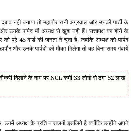
बाव नहीं बनाया तो महापौर रानी अग्रवाल और उनकी पार्टी के
र और उनके पार्षद भी अध्यक्ष से खुश नही हैं। सत्तापक्ष का होने के
 को पूरे 45 वार्ड की जनता ने चुना है, जबकि अध्यक्ष को पार्षद
हापौर और उनके पार्षदों को मौका मिलेगा तो वह बिना समय गंवाये
ौकरी दिलाने के नाम पर NCL कर्मी 33 लोगों से ठगा 52 लाख
े, उनमें अध्यक्ष के प्रति नाराजगी इसलिये है क्योंकि उन्होंने अपने