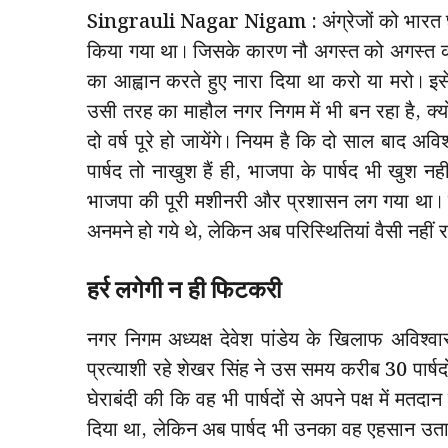
Singrauli Nagar Nigam : अंग्रेजों को भारत छो
किया गया था। जिसके कारण नौ अगस्त को अगस्त क्रां
का आह्वान करते हुए नारा दिया था करो या मरो। इसे
उसी तरह का माहौल नगर निगम में भी बन रहा है, क्यो
दो वर्ष पूरे हो जायेंगे। नियम है कि दो साल बाद अव
पार्षद तो नाखुश हैं ही, भाजपा के पार्षद भी खुश
भाजपा की पूरी मशीनरी और प्रशासन लग गया था। शास
अनमने हो गये थे, लेकिन अब परिस्थितियां वैसी नहीं रह
हर्र लगेगी न ही फिटकरी
नगर निगम अध्यक्ष देवेश पांडेय के खिलाफ अविश्वा
प्रत्याशी रहे शेखर सिंह ने उस समय करीब 30 पार्षद
घेराबंदी की कि वह भी पार्षदों से अपने पक्ष में मतदान 
दिया था, लेकिन अब पार्षद भी उनका वह एहसान उतारन