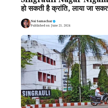
Singrauli Nagar Nigam : अग
हो सकती है क्रांति, लाया जा सकता
Nai Samachar
Published on:
June 21, 2024