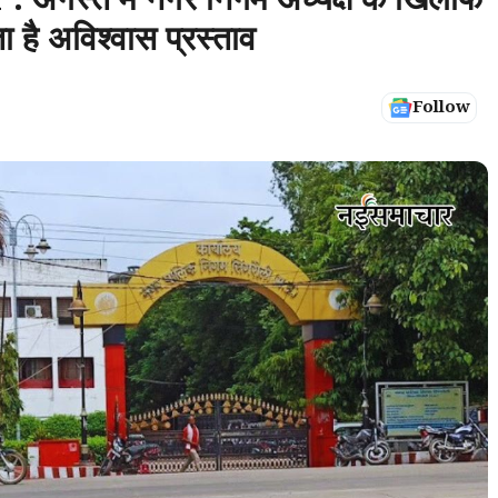
स्त में नगर निगम अध्यक्ष के खिलाफ
 है अविश्वास प्रस्ताव
Follow