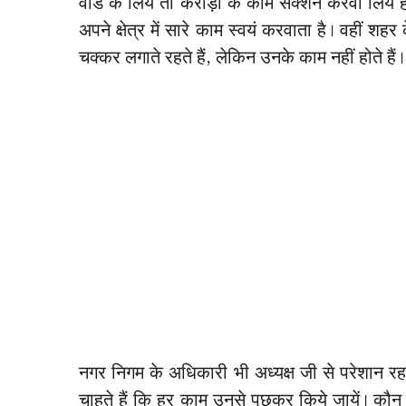
वार्ड के लिये तो करोड़ों के काम सेंक्शन करवा लिये
अपने क्षेत्र में सारे काम स्वयं करवाता है। वहीं शहर
चक्कर लगाते रहते हैं, लेकिन उनके काम नहीं होते हैं
नगर निगम के अधिकारी भी अध्यक्ष जी से परेशान रहते
चाहते हैं कि हर काम उनसे पूछकर किये जायें। कौ