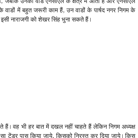
 हैं, जबकि उनका वार्ड एनसीएल के क्षेत्र में आता है और एनसीएल
 के वाडों में बहुत जरूरी काम हैं, उन वाडों के पार्षद नगर निगम के
। इसी नाराजगी को शेखर सिंह भुना सकते हैं।
 हैं। वह भी हर बात में दखल नहीं चाहते हैं लेकिन निगम अध्यक्ष
न सा टेंडर पास किया जाये, किसको निरस्त कर दिया जाये। किस