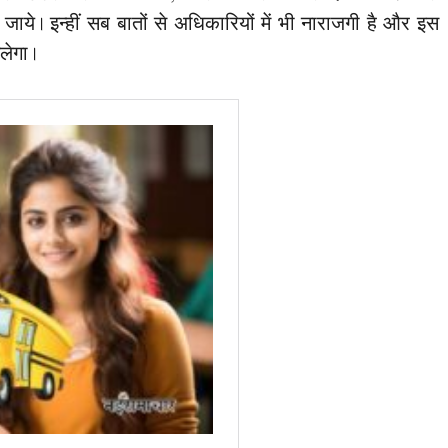
ाये। इन्हीं सब बातों से अधिकारियों में भी नाराजगी है और इस
लेगा।