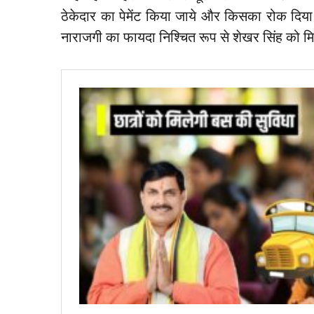
ठेकेदार का पेमेंट किया जाये और किसका रोक दिया ज
नाराजगी का फायदा निश्चित रूप से शेखर सिंह को मि