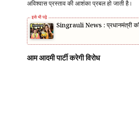
अविश्वास प्रस्ताव की आशंका प्रबल हो जाती है।
Singrauli News : प्रधानमंत्री कॉल
आम आदमी पार्टी करेगी विरोध