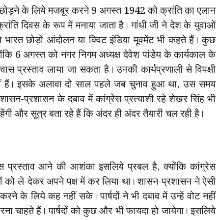
ड़ने के लिये मजबूर करने 9 अगस्त 1942 को क्रांति का एलान
ति दिवस के रूप में मनाया जाता है। गांधी जी ने देश के युवाओं
 भारत छोड़ो आंदोलन या क्विट इंडिया मूवमेंट भी कहते हैं। कुछ
ंकि 6 अगस्त को नगर निगम अध्यक्ष देवेश पांडेय के कार्यकाल के
िश्वास प्रस्ताव लाया जा सकता है। उनकी कार्यप्रणाली से विपक्षी
 नहीं हैं। इसके अलावा दो साल पहले जब चुनाव हुआ था, उस समय
न-प्रशासन के दबाव में कांग्रेस प्रत्याशी रहे शेखर सिंह भी
ेंगी और सूत्र बता रहे हैं कि अंदर ही अंदर तैयारी चल रही है।
स प्रस्ताव आने की आशंका इसलिये प्रबल है, क्योंकि कांग्रेस
ों को ले-देकर अपने पक्ष में कर लिया था। शासन-प्रशासन ने ऐसी
करने के लिये कह नहीं सके। पार्षदों ने भी दबाव में उन्हें वोट नहीं
ा चाहते हैं। पार्षदों को कुछ और भी फायदा हो जायेगा। इसलिये