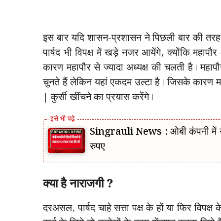
इस बार यदि शासन-प्रशासन ने पिछली बार की तरह द
पार्षद भी विपक्ष में खड़े नजर आयेंगे, क्योंकि महापौ
कारण महापौर से ज्यादा अध्यक्ष की चलती है। महापौर
चुनते हैं लेकिन यहां एकदम उल्टा है। जिसके कारण म
| कुर्सी खींचने का प्रयास करेंगे।
Singrauli News : ओबी कंपनी में न
रुपए
क्या है नाराजगी ?
दरअसल, पार्षद चाहे सत्ता पक्ष के हों या फिर विपक्ष क