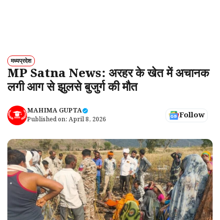
मध्यप्रदेश
MP Satna News: अरहर के खेत में अचानक
लगी आग से झुलसे बुजुर्ग की मौत
MAHIMA GUPTA
Follow
Published on:
April 8, 2026