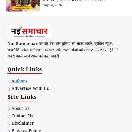
May 14, 2026
Nai Samachar
पर पढ़ें देश और दुनिया की ताजा खबरें, ब्रेकिंग न्यूज़,
राजनीति, खेल, मनोरंजन, व्यापार, और टेक्नोलॉजी की लेटेस्ट अपडेट्स हिंदी में।
सबसे पहले जानें आज की बड़ी खबरें!
Quick Links
Authors
Advertise With Us
Site Links
About Us
Contact Us
Disclaimer
Privacy Policy