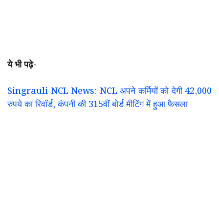
ये भी पढ़े-
Singrauli NCL News: NCL अपने कर्मियों को देगी 42,000
रुपये का रिवॉर्ड, कंपनी की 315वीं बोर्ड मीटिंग में हुआ फैसला