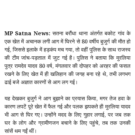
MP Satna News:
सतना बरौंधा थाना अंतर्गत बकोट गांव के
एक खेत में अचानक लगी आग में घिरने से 80 वर्षीय बुजुर्ग की मौत हो
गई, जिससे इलाके में हड़कंप मच गया, तो वहीं पुलिस के साथ राजस्व
की टीम जांच-पड़ताल में जुट गई है। पुलिस ने बताया कि मुरलिया
पुत्र रामदेव यादव 80 वर्ष, मंगलवार की दोपहर को अरहर की फसल
रखने के लिए खेत में ही खलिहान की जगह बना रहे थे, तभी लगभग
ढाई बजे अज्ञात कारणों से आग लग गई।
यह देखकर बुजुर्ग ने आग बुझाने का प्रयास किया, मगर तेज हवा के
कारण लपटें पूरे खेत में फैल गई और पलक झपकते ही मुरलिया यादव
भी आग से घिर गए। उन्होंने मदद के लिए गुहार लगाई, पर जब तक
घर के लोग और ग्रामीणजन बचाने के लिए पहुंचे, तब तक उनकी
सांसें थम गईं थीं।