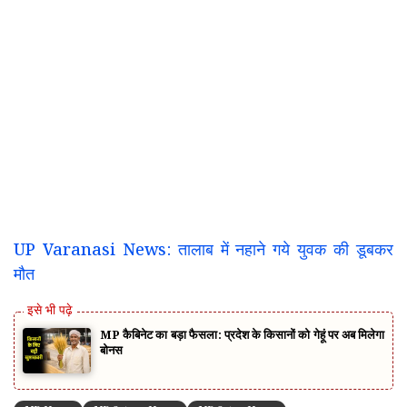
UP Varanasi News: तालाब में नहाने गये युवक की डूबकर
मौत
MP कैबिनेट का बड़ा फैसला: प्रदेश के किसानों को गेहूं पर अब मिलेगा
बोनस