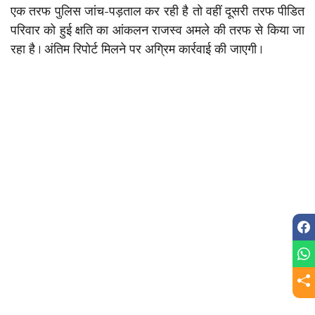
एक तरफ पुलिस जांच-पड़ताल कर रही है तो वहीं दूसरी तरफ पीडित
परिवार को हुई क्षति का आंकलन राजस्व अमले की तरफ से किया जा
रहा है। अंतिम रिपोर्ट मिलने पर अग्रिम कार्रवाई की जाएगी।