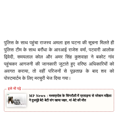
पुलिस के साथ पहुंचा राजस्व अमला इस घटना की सूचना मिलते ही
पुलिस टीम के साथ बरौंधा के आरआई राजेश वर्मा, पटवारी आलोक
द्विवेदी, समयलाल कोल और अमर सिंह कुशवाहा ने बकोट गांव
पहुंचकर आगजनी की जानकारी जुटाते हुए वरिष्ठ अधिकारियों को
अवगत कराया, तो वहीं परिजनों से पूछताछ के बाद शव को
पोस्टमार्टम के लिए मरचुरी भेज दिया गया।
MP News : मध्यप्रदेश के सिंगरौली में प्रताड़ना से परेशान महिला
ने दुधमुंहे बेटे-बेटी संग खाया जहर, मां-बेटे की मौत