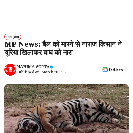
मध्यप्रदेश
MP News: बैल को मारने से नाराज किसान ने
यूरिया खिलाकर बाघ को मारा
MAHIMA GUPTA
Follow
Published on:
March 28, 2026