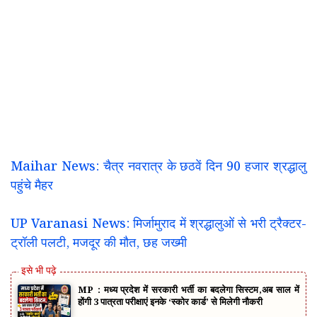
Maihar News: चैत्र नवरात्र के छठवें दिन 90 हजार श्रद्धालु
पहुंचे मैहर
UP Varanasi News: मिर्जामुराद में श्रद्धालुओं से भरी ट्रैक्टर-
ट्रॉली पलटी, मजदूर की मौत, छह जख्मी
MP : मध्य प्रदेश में सरकारी भर्ती का बदलेगा सिस्टम,अब साल में
होंगी 3 पात्रता परीक्षाएं इनके ‘स्कोर कार्ड’ से मिलेगी नौकरी