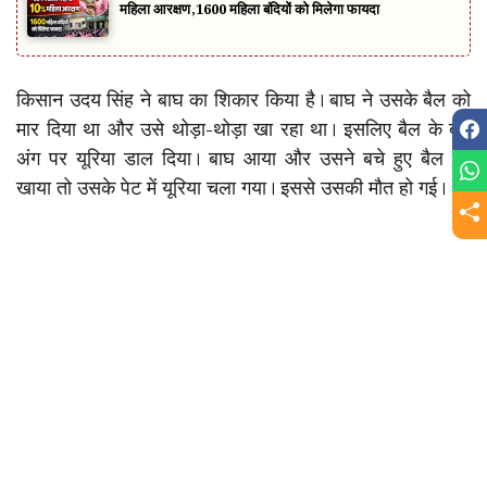
महिला आरक्षण,1600 महिला बंदियों को मिलेगा फायदा
किसान उदय सिंह ने बाघ का शिकार किया है। बाघ ने उसके बैल को
मार दिया था और उसे थोड़ा-थोड़ा खा रहा था। इसलिए बैल के बचे
अंग पर यूरिया डाल दिया। बाघ आया और उसने बचे हुए बैल को
खाया तो उसके पेट में यूरिया चला गया। इससे उसकी मौत हो गई।