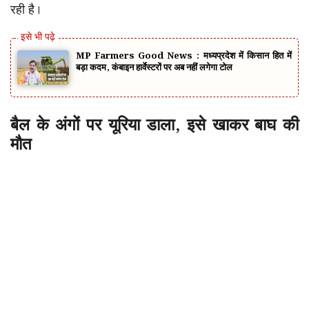
रही है।
MP Farmers Good News : मध्यप्रदेश में किसान हित में
बड़ा कदम, कंबाइन हार्वेस्टरों पर अब नहीं लगेगा टोल
बैल के अंगों पर यूरिया डाला, इसे खाकर बाघ की
मौत