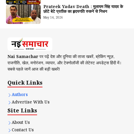
Prateek Yadav Death : मुलायम सिंह यादव के
छोटे बेटे प्रतीक का हृदयगति रुकने से निधन
May 14, 2026
Nai Samachar
पर पढ़ें देश और दुनिया की ताजा खबरें, ब्रेकिंग न्यूज़,
राजनीति, खेल, मनोरंजन, व्यापार, और टेक्नोलॉजी की लेटेस्ट अपडेट्स हिंदी में।
सबसे पहले जानें आज की बड़ी खबरें!
Quick Links
Authors
Advertise With Us
Site Links
About Us
Contact Us