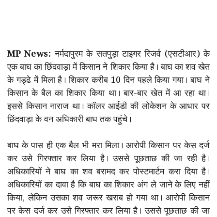
MP News:
नर्मदापुरम के सतपुड़ा टाइगर रिजर्व (एसटीआर) के
एक बाघ का छिंदवाड़ा में किसान ने शिकार किया है। बाघ का शव खेत
के गड्ढे में मिला है। शिकार करीब 10 दिन पहले किया गया। बाघ ने
किसान के बैल का शिकार किया था। बार-बार खेत में आ रहा था।
इससे किसान नाराज था। कॉलर आईडी की लोकेशन के आधार पर
छिंदवाड़ा के वन अधिकारी बाघ तक पहुंचे।
बाघ के पास ही एक बैल भी मरा मिला। आरोपी किसान पर केस दर्ज
कर उसे गिरफ्तार कर लिया है। उससे पूछताछ की जा रही है।
अधिकारियों ने बाघ का शव बरामद कर पोस्टमार्टम करा दिया है।
अधिकारियों का दावा है कि बाघ का शिकार अंग ले जाने के लिए नहीं
किया, लेकिन उसका शव जरूर खराब हो गया था। आरोपी किसान
पर केस दर्ज कर उसे गिरफ्तार कर लिया है। उससे पूछताछ की जा