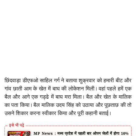
छिंदवाड़ा डीएफओ साहिल गर्ग ने बताया शुक्रवार को हमारी बीट और
गांव छाती आम के खेत में बाघ की लोकेशन मिली। वहां पहले हमें एक
बैल और आगे एक गड्ढे में बाघ मरा मिला। बैल और खेत के मालिक
का पता किया। बैल मालिक उदय सिंह को उठाया और पूछताछ की तो
उसने शिकार करना स्वीकार किया और पूरी कहानी बताई।
MP News : मध्य प्रदेश में पहली बार ओपन जेलों में होगा 10%