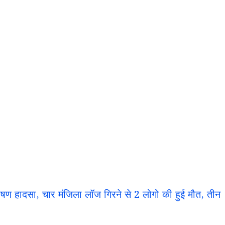
हादसा, चार मंजिला लॉज गिरने से 2 लोगो की हुई मौत, तीन