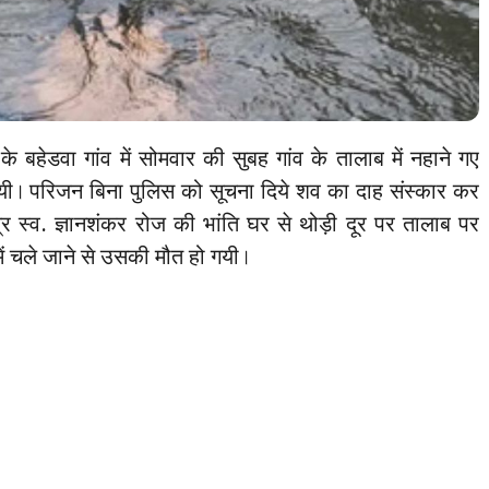
्र के बहेडवा गांव में सोमवार की सुबह गांव के तालाब में नहाने गए
 गयी। परिजन बिना पुलिस को सूचना दिये शव का दाह संस्कार कर
 स्व. ज्ञानशंकर रोज की भांति घर से थोड़ी दूर पर तालाब पर
ें चले जाने से उसकी मौत हो गयी।