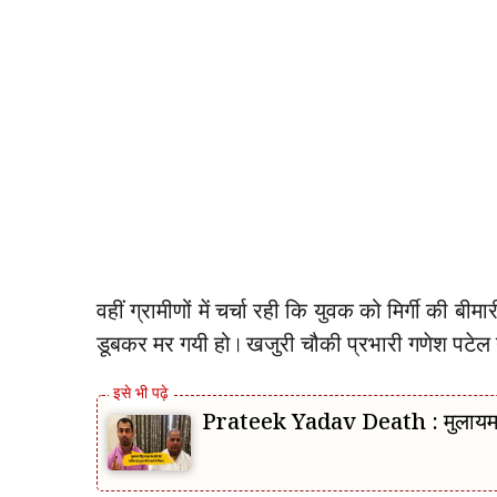
वहीं ग्रामीणों में चर्चा रही कि युवक को मिर्गी की 
डूबकर मर गयी हो। खजुरी चौकी प्रभारी गणेश पटेल न
Prateek Yadav Death : मुलायम सिंह