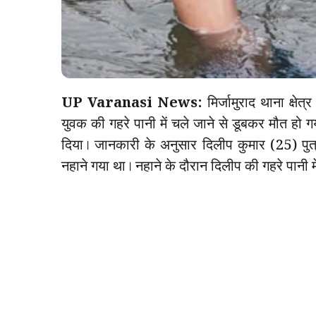
UP Varanasi News:
मिर्जामुराद थाना क्षेत
युवक की गहरे पानी में चले जाने से डूबकर मौत हो
दिया। जानकारी के अनुसार दिलीप कुमार (25) पुत्र
नहाने गया था। नहाने के दौरान दिलीप की गहरे पानी म