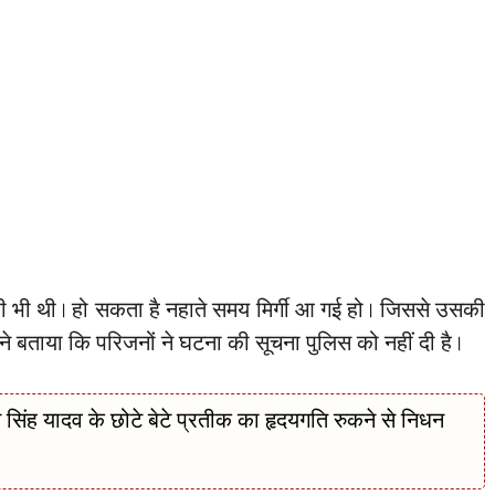
बीमारी भी थी। हो सकता है नहाते समय मिर्गी आ गई हो। जिससे उसकी
े बताया कि परिजनों ने घटना की सूचना पुलिस को नहीं दी है।
 यादव के छोटे बेटे प्रतीक का हृदयगति रुकने से निधन