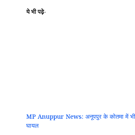
ये भी पढ़े-
MP Anuppur News: अनूपपुर के कोतमा में भीषण 
घायल