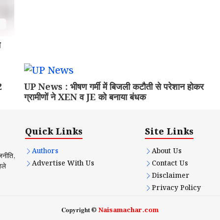
न
2
UP News : भीषण गर्मी में बिजली कटौती से परेशान होकर
ग्रामीणों ने XEN व JE को बनाया बंधक
Quick Links
Site Links
Authors
About Us
ाजनीति,
Advertise With Us
Contact Us
हले
Disclaimer
Privacy Policy
𝐂𝐨𝐩𝐲𝐫𝐢𝐠𝐡𝐭 ©
Naisamachar.com