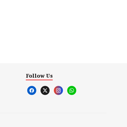
Follow Us