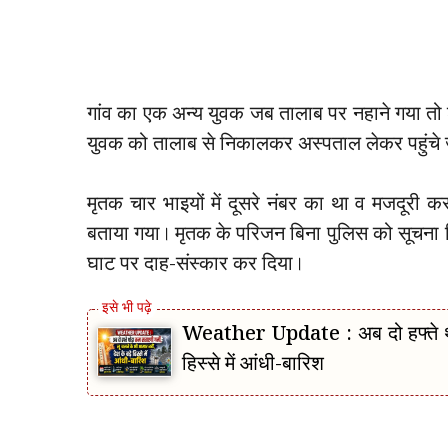
गांव का एक अन्य युवक जब तालाब पर नहाने गया तो श
युवक को तालाब से निकालकर अस्पताल लेकर पहुंचे ज
मृतक चार भाइयों में दूसरे नंबर का था व मजदूर
बताया गया। मृतक के परिजन बिना पुलिस को सूचना दिये
घाट पर दाह-संस्कार कर दिया।
Weather Update : अब दो हफ्ते थोड़
हिस्से में आंधी-बारिश