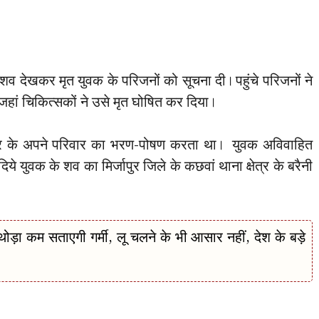
व देखकर मृत युवक के परिजनों को सूचना दी। पहुंचे परिजनों ने
हां चिकित्सकों ने उसे मृत घोषित कर दिया।
ी कर के अपने परिवार का भरण-पोषण करता था। युवक अविवाहित
 युवक के शव का मिर्जापुर जिले के कछवां थाना क्षेत्र के बरैनी
ा कम सताएगी गर्मी, लू चलने के भी आसार नहीं, देश के बड़े