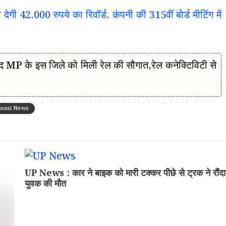
42,000 रुपये का रिवॉर्ड, कंपनी की 315वीं बोर्ड मीटिंग में
P के इस जिले को मिली रेल की सौगात,रेल कनेक्टिविटी से
anasi News
UP News : कार ने बाइक को मारी टक्कर पीछे से ट्रक ने रौंदा
युवक की मौत