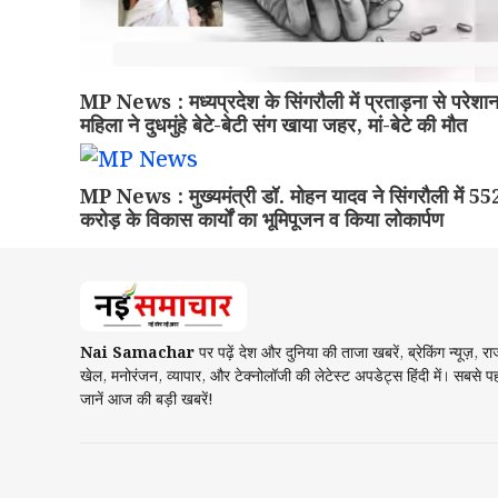
MP News : मध्यप्रदेश के सिंगरौली में प्रताड़ना से परेशा
महिला ने दुधमुंहे बेटे-बेटी संग खाया जहर, मां-बेटे की मौत
MP News : मुख्यमंत्री डॉ. मोहन यादव ने सिंगरौली में 55
करोड़ के विकास कार्यों का भूमिपूजन व किया लोकार्पण
Nai Samachar
पर पढ़ें देश और दुनिया की ताजा खबरें, ब्रेकिंग न्यूज़, र
खेल, मनोरंजन, व्यापार, और टेक्नोलॉजी की लेटेस्ट अपडेट्स हिंदी में। सबसे प
जानें आज की बड़ी खबरें!