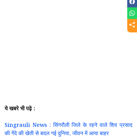
ये खबरे भी पढ़े :
Singrauli News : सिंगरौली जिले के रहने वाले शिव प्रसाद
की गेंदे की खेती से बदल गई दुनिया, जीवन में आया बाहर