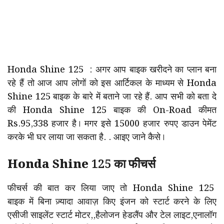
Honda Shine 125 : अगर आप बाइक खरीदने का प्लान बना
रहे हैं तो आज आप लोगों को इस आर्टिकल के माध्यम से Honda
Shine 125 बाइक के बारे में बताने जा रहे हैं. आप सभी को बता दे
की Honda Shine 125 बाइक की On-Road कीमत
Rs.95,338 हजार है। मगर इसे 15000 हजार रुपए डाउन पेमेंट
करके भी घर लाया जा सकता है. . आइए जाने कैसे।
Honda Shine 125 का फीचर्स
फीचर्स की बात कर लिया जाए तो Honda Shine 125
बाइक में बिना ज़्यादा आवाज़ किए इंजन को स्टार्ट करने के लिए
एसीजी साइलेंट स्टार्ट मोटर,,हैलोजन हेडलैंप और टेल लाइट,एनालॉग