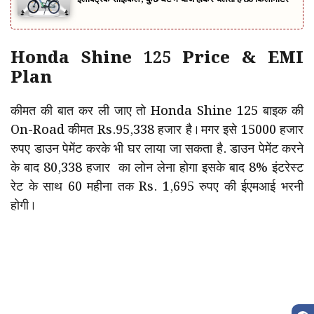
Honda Shine 125 Price & EMI
Plan
कीमत की बात कर ली जाए तो Honda Shine 125 बाइक की
On-Road कीमत Rs.95,338 हजार है। मगर इसे 15000 हजार
रुपए डाउन पेमेंट करके भी घर लाया जा सकता है. डाउन पेमेंट करने
के बाद ₹80,338 हजार का लोन लेना होगा इसके बाद 8% इंटरेस्ट
रेट के साथ 60 महीना तक Rs. 1,695 रुपए की ईएमआई भरनी
होगी।