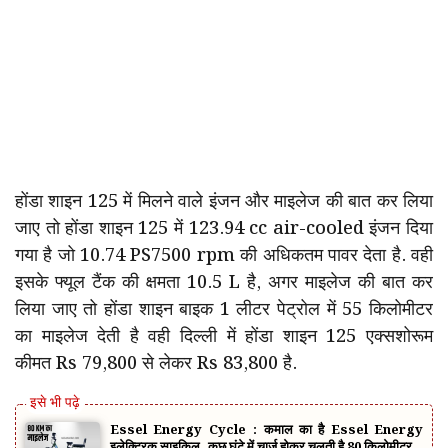
होंडा शाइन 125 में मिलने वाले इंजन और माइलेज की बात कर लिया
जाए तो होंडा शाइन 125 में 123.94 cc air-cooled इंजन दिया
गया है जो 10.74 PS7500 rpm की अधिकतम पावर देता है. वही
इसके फ्यूल टैंक की क्षमता 10.5 L है, अगर माइलेज की बात कर
लिया जाए तो होंडा शाइन बाइक 1 लीटर पेट्रोल में 55 किलोमीटर
का माइलेज देती है वही दिल्ली में होंडा शाइन 125 एक्सशोरूम
कीमत Rs 79,800 से लेकर Rs 83,800 है.
Essel Energy Cycle : कमाल का है Essel Energy
इलेक्ट्रिक साइकिल, कुछ घंटे में चार्ज होकर चलती है 80 किलोमीटर