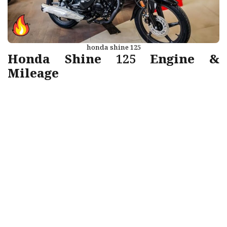
honda shine 125
Honda Shine 125 Engine &
Mileage