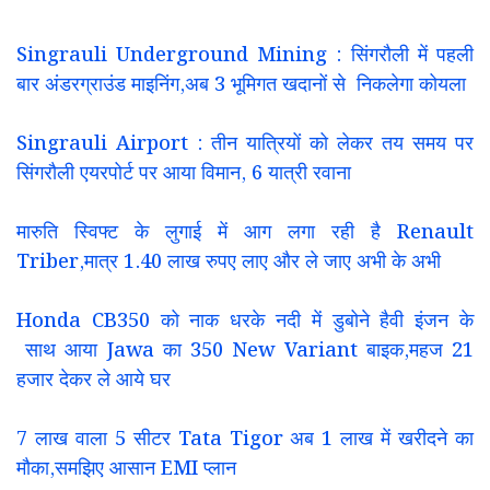
Singrauli Underground Mining : सिंगरौली में पहली
बार अंडरग्राउंड माइनिंग,अब 3 भूमिगत खदानों से निकलेगा कोयला
Singrauli Airport : तीन यात्रियों को लेकर तय समय पर
सिंगरौली एयरपोर्ट पर आया विमान, 6 यात्री रवाना
मारुति स्विफ्ट के लुगाई में आग लगा रही है Renault
Triber,मात्र 1.40 लाख रुपए लाए और ले जाए अभी के अभी
Honda CB350 को नाक धरके नदी में डुबोने हैवी इंजन के
साथ आया Jawa का 350 New Variant बाइक,महज 21
हजार देकर ले आये घर
7 लाख वाला 5 सीटर Tata Tigor अब 1 लाख में खरीदने का
मौका,समझिए आसान EMI प्लान