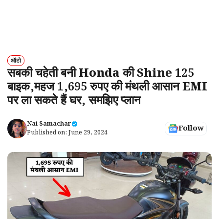
ऑटो
सबकी चहेती बनी Honda की Shine 125
बाइक,महज 1,695 रुपए की मंथली आसान EMI
पर ला सकते हैं घर, समझिए प्लान
Nai Samachar
Follow
Published on:
June 29, 2024