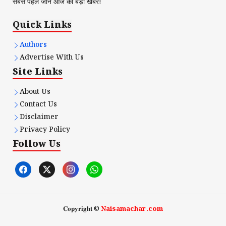
सबसे पहले जानें आज की बड़ी खबरें!
Quick Links
Authors
Advertise With Us
Site Links
About Us
Contact Us
Disclaimer
Privacy Policy
Follow Us
𝐂𝐨𝐩𝐲𝐫𝐢𝐠𝐡𝐭 ©
Naisamachar.com