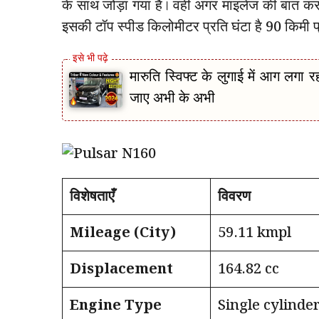
के साथ जोड़ा गया है। वहीं अगर माइलेज की बात क
इसकी टॉप स्पीड किलोमीटर प्रति घंटा है 90 किमी प्र
मारुति स्विफ्ट के लुगाई में आग ल
जाए अभी के अभी
विशेषताएँ
विवरण
Mileage (City)
59.11 kmpl
Displacement
164.82 cc
Engine Type
Single cylinder