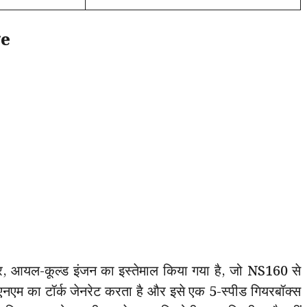
ge
, आयल-कूल्ड इंजन का इस्तेमाल किया गया है, जो NS160 से
एनएम का टॉर्क जेनरेट करता है और इसे एक 5-स्पीड गियरबॉक्स