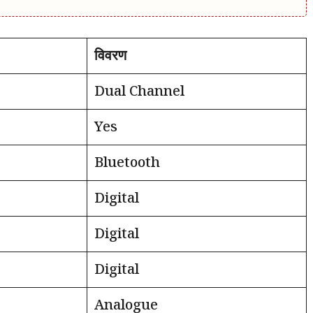
विवरण
Dual Channel
Yes
Bluetooth
Digital
Digital
Digital
Analogue