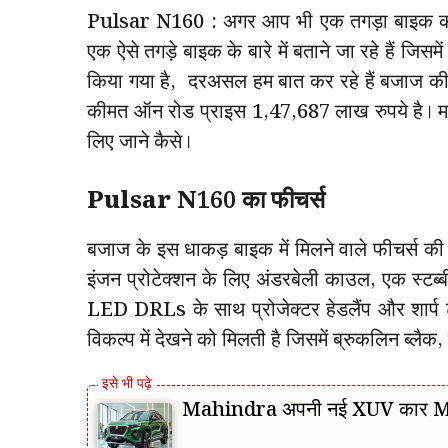
Pulsar N160 : अगर आप भी एक तगड़ा बाइक की त
एक ऐसे तगड़े बाइक के बारे में बताने जा रहे हैं जि
किया गया है, दरअसल हम बात कर रहे हैं बजाज की
कीमत ऑन रोड प्राइस ₹1,47,687 लाख रुपये है। म
लिए जाने कैसे।
Pulsar N160 का फीचर्स
बजाज के इस धाकड़ बाइक में मिलने वाले फीचर्स की
इंजन प्रोटेक्शन के लिए अंडरबेली काउल, एक स्टब्ब
LED DRLs के साथ प्रोजेक्टर हेडलैंप और शार्प 
विकल्प में देखने को मिलती है जिसमें ब्रुकलिन ब्लैक, 
Mahindra अपनी नई XUV कार M