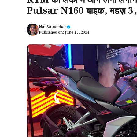
KTM की लंका में आग लगा लगाने 
Pulsar N160 बाइक, महज़ 3,30
Nai Samachar
Published on:
June 15, 2024