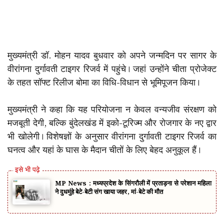
मुख्यमंत्री डॉ. मोहन यादव बुधवार को अपने जन्मदिन पर सागर के
वीरांगना दुर्गावती टाइगर रिजर्व में पहुंचे। जहां उन्होंने चीता प्रोजेक्ट
के तहत सॉफ्ट रिलीज बोमा का विधि-विधान से भूमिपूजन किया।
मुख्यमंत्री ने कहा कि यह परियोजना न केवल वन्यजीव संरक्षण को
मजबूती देगी, बल्कि बुंदेलखंड में इको-टूरिज्म और रोजगार के नए द्वार
भी खोलेगी। विशेषज्ञों के अनुसार वीरांगना दुर्गावती टाइगर रिजर्व का
घनत्व और यहां के घास के मैदान चीतों के लिए बेहद अनुकूल हैं।
MP News : मध्यप्रदेश के सिंगरौली में प्रताड़ना से परेशान महिला
ने दुधमुंहे बेटे-बेटी संग खाया जहर, मां-बेटे की मौत