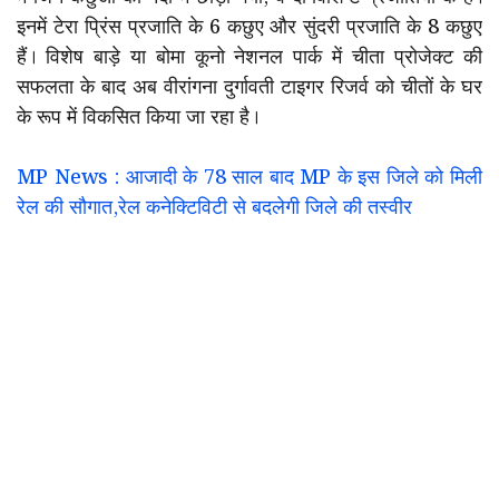
इनमें टेरा प्रिंस प्रजाति के 6 कछुए और सुंदरी प्रजाति के 8 कछुए
हैं। विशेष बाड़े या बोमा कूनो नेशनल पार्क में चीता प्रोजेक्ट की
सफलता के बाद अब वीरांगना दुर्गावती टाइगर रिजर्व को चीतों के घर
के रूप में विकसित किया जा रहा है।
MP News : आजादी के 78 साल बाद MP के इस जिले को मिली
रेल की सौगात,रेल कनेक्टिविटी से बदलेगी जिले की तस्वीर