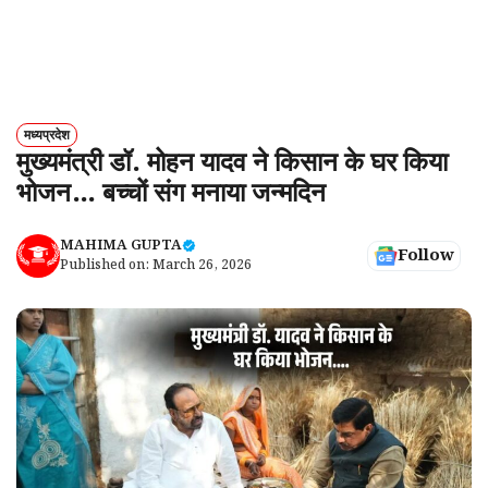
मध्यप्रदेश
मुख्यमंत्री डॉ. मोहन यादव ने किसान के घर किया
भोजन… बच्चों संग मनाया जन्मदिन
MAHIMA GUPTA
Follow
Published on:
March 26, 2026