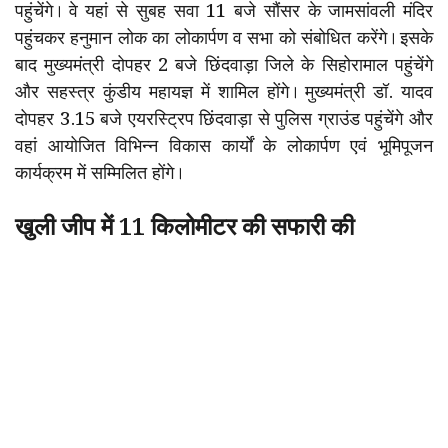
पहुंचेंगे। वे यहां से सुबह सवा 11 बजे सौंसर के जामसांवली मंदिर
पहुंचकर हनुमान लोक का लोकार्पण व सभा को संबोधित करेंगे। इसके
बाद मुख्यमंत्री दोपहर 2 बजे छिंदवाड़ा जिले के सिहोरामाल पहुंचेंगे
और सहस्त्र कुंडीय महायज्ञ में शामिल होंगे। मुख्यमंत्री डॉ. यादव
दोपहर 3.15 बजे एयरस्ट्रिप छिंदवाड़ा से पुलिस ग्राउंड पहुंचेंगे और
वहां आयोजित विभिन्न विकास कार्यों के लोकार्पण एवं भूमिपूजन
कार्यक्रम में सम्मिलित होंगे।
खुली जीप में 11 किलोमीटर की सफारी की