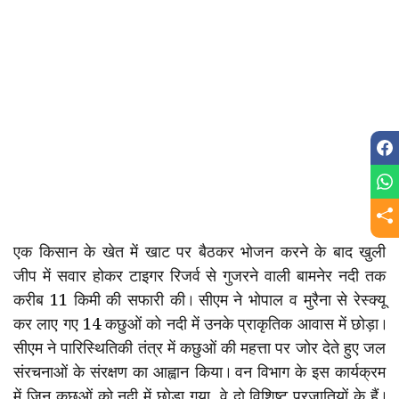
एक किसान के खेत में खाट पर बैठकर भोजन करने के बाद खुली
जीप में सवार होकर टाइगर रिजर्व से गुजरने वाली बामनेर नदी तक
करीब 11 किमी की सफारी की। सीएम ने भोपाल व मुरैना से रेस्क्यू
कर लाए गए 14 कछुओं को नदी में उनके प्राकृतिक आवास में छोड़ा।
सीएम ने पारिस्थितिकी तंत्र में कछुओं की महत्ता पर जोर देते हुए जल
संरचनाओं के संरक्षण का आह्वान किया। वन विभाग के इस कार्यक्रम
में जिन कछुओं को नदी में छोड़ा गया, वे दो विशिष्ट प्रजातियों के हैं।