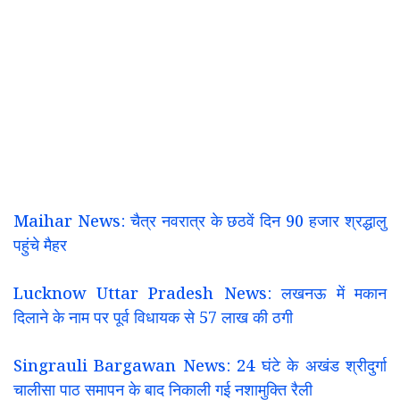
Maihar News: चैत्र नवरात्र के छठवें दिन 90 हजार श्रद्धालु
पहुंचे मैहर
Lucknow Uttar Pradesh News: लखनऊ में मकान
दिलाने के नाम पर पूर्व विधायक से 57 लाख की ठगी
Singrauli Bargawan News: 24 घंटे के अखंड श्रीदुर्गा
चालीसा पाठ समापन के बाद निकाली गई नशामुक्ति रैली