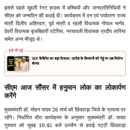
इससे पहले मुहली रेस्ट हाउस में बच्चियों और जनप्रतिनिधियों ने
सीएम को जन्मदिन की बधाई दी। कार्यक्रम में वन एवं पर्यावरण राज्य
मंत्री दिलीप अहिरवार, पूर्व मंत्री व रहली विधायक गोपाल भार्गव,
देवरी विधायक बृजबिहारी पटेरिया, नरयावली विधायक प्रदीप लारिया
समेत अन्य मौजूद थे।
MP कैबिनेट का बड़ा फैसला: प्रदेश के किसानों को गेहूं पर अब मिलेगा
बोनस
सीएम आज सौंसर में हनुमान लोक का लोकार्पण
करेंगे
मुख्यमंत्री डॉ. मोहन यादव 26 मार्च को छिंदवाड़ा जिले के प्रवास पर
रहेंगे। निर्धारित दौरा कार्यक्रम के अनुसार मुख्यमंत्री डॉ. यादव
गुरुवार को सुबह 10.45 बजे उज्जैन से हवाई पट्टी छिंदवाड़ा