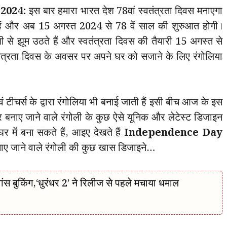
2024:
इस बार हमारा भारत देश 78वां स्वतंत्रता दिवस मनाएगा
 हैं और अब 15 अगस्त 2024 से 78 वें साल की शुरुआत होगी।
से झूम उठते हैं और स्वतंत्रता दिवस की तैयारी 15 अगस्त से
वतंत्रता दिवस के अवसर पर अपने घर को सजाने के लिए रंगोलिया
टीचर्स के द्वारा रंगोलिया भी बनाई जाती हैं इसी बीच आज के इस
बनाए जाने वाले रंगोली के कुछ ऐसे यूनिक और लेटेस्ट डिजाइन
 में बना सकते हैं, आइए देखते हैं
Independence Day
बनाए जाने वाले रंगोली की कुछ खास डिजाइने…
 बुकिंग,‘धुरंधर 2’ ने रिलीज से पहले मचाया धमाल