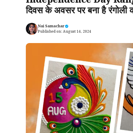
Independence Day Rangoli
दिवस के अवसर पर बना है रंगोली
Nai Samachar
Published on:
August 14, 2024