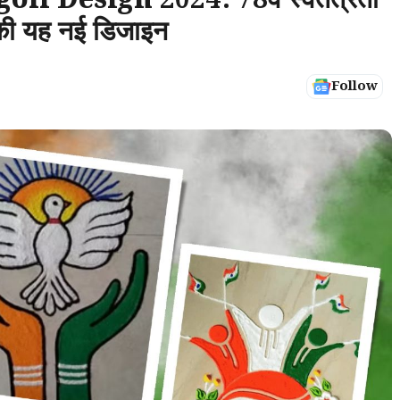
 Design 2024: 78वें स्वतंत्रता
 की यह नई डिजाइन
Follow