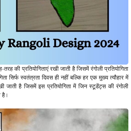
रह-तरह की प्रतियोगिताएं रखी जाती है जिसमें रंगोली प्रतियोगिता
गिता सिर्फ स्वतंत्रता दिवस ही नहीं बल्कि हर एक मुख्य त्यौहार में
खी जाती है जिसमें इस प्रतियोगिता में जिन स्टूडेंट्स की रंगोली
 है।