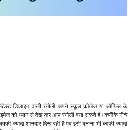
टेस्ट डिजाइन वाली रंगोली अपने स्कूल कॉलेज या ऑफिस के
 गए इमेज को ध्यान से देख कर आप रंगोली बना सकते हैं। क्योंकि नीचे
काफी ज्यादा शानदार दिख रही है एवं इसी बनाना भी काफी ज्यादा