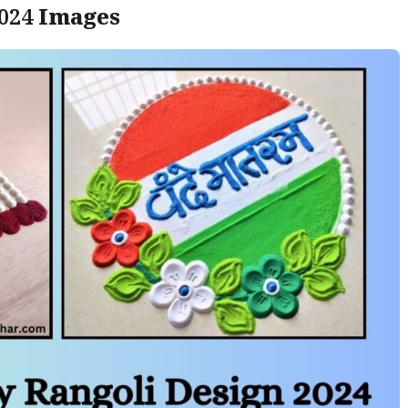
024 Images