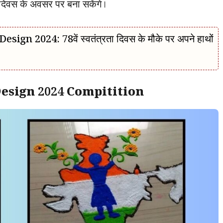
 दिवस के अवसर पर बना सकेंगे।
 2024: 78वें स्वतंत्रता दिवस के मौके पर अपने हाथों
esign 2024 Compitition