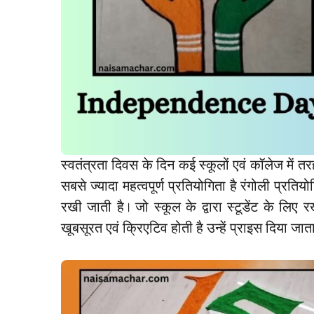
स्वतंत्रता दिवस के दिन कई स्कूलों एवं कॉलेज में त
सबसे ज्यादा महत्वपूर्ण प्रतियोगिता है रंगोली प्रतियो
रखी जाती है। जो स्कूल के द्वारा स्टूडेंट के लिए र
खूबसूरत एवं क्रिएटिव होती है उन्हें प्राइस दिया जाता