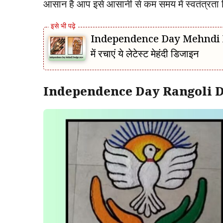
आसान है आप इसे आसानी से कम समय में स्वतंत्रता
Independence Day Mehndi Design
में रचाएं ये लेटेस्ट मेहंदी डिजाइन
Independence Day Rangoli D