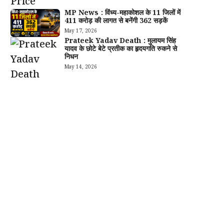
MP News : विंध्य-महाकोशल के 11 जिलों में
411 करोड़ की लागत से बनेंगी 362 सड़कें
May 17, 2026
Prateek Yadav Death : मुलायम सिंह
यादव के छोटे बेटे प्रतीक का हृदयगति रुकने से
निधन
May 14, 2026