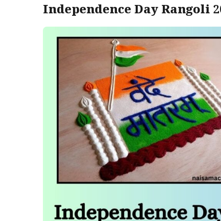
Independence Day Rangoli 2