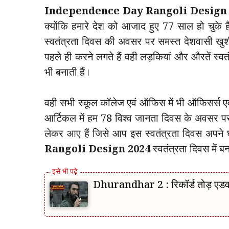
Independence Day Rangoli Design 
क्योंकि हमारे देश को आजाद हुए 77 साल हो चुके
स्वतंत्रता दिवस की अवसर पर समस्त देशवासी खुशी 
पहले ही करने लगते हैं वही लड़कियां और औरतें स्
भी बनाती हैं।
वही सभी स्कूल कॉलेज एवं ऑफिस में भी ऑफिसर्स एवं 
आर्टिकल में हम 78 विश्व जानता दिवस के अवसर पर 
लेकर आए हैं जिसे आप इस स्वतंत्रता दिवस अपने घर
Rangoli Design 2024
स्वतंत्रता दिवस में 
Dhurandhar 2 : रिकॉर्ड तोड़ एडवांस