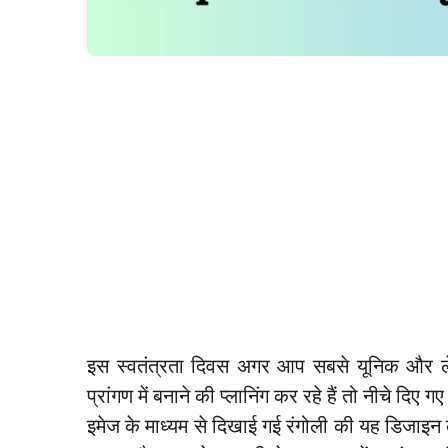
इस स्वतंत्रता दिवस अगर आप सबसे यूनिक और ले
प्रांगण में बनाने की प्लानिंग कर रहे हैं तो नीचे दिए
इमेज के माध्यम से दिखाई गई रंगोली की यह डिजाइन 