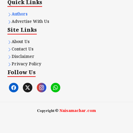
Quick Links
Authors
Advertise With Us
Site Links
About Us
Contact Us
Disclaimer
Privacy Policy
Follow Us
𝐂𝐨𝐩𝐲𝐫𝐢𝐠𝐡𝐭 ©
Naisamachar.com