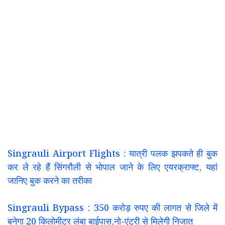
Singrauli Airport Flights : यात्री पलक झपकते ही बुक
कर ले रहे हैं सिंगरौली से भोपाल जाने के लिए एयरक्राफ्ट, यहां
जानिए बुक करने का तरीका
Singrauli Bypass : 350 करोड़ रुपए की लागत से जिले में
बनेगा 20 किलोमीटर लंबा बाईपास,नो-एंट्री से मिलेगी निजात