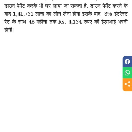
डाउन पेमेंट करके भी घर लाया जा सकता है. डाउन पेमेंट करने के
बाद ₹1,41,731 लाख का लोन लेना होगा इसके बाद 8% इंटरेस्ट
रेट के साथ 48 महीना तक Rs. 4,134 रुपए की ईएमआई भरनी
होगी।