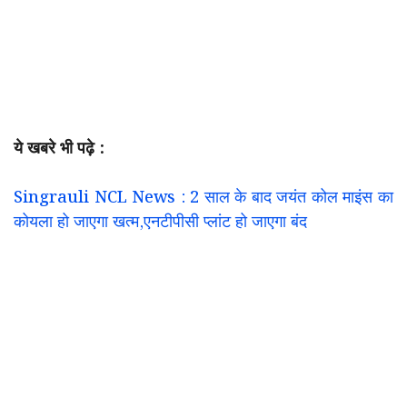
ये खबरे भी पढ़े :
Singrauli NCL News : 2 साल के बाद जयंत कोल माइंस का
कोयला हो जाएगा खत्म,एनटीपीसी प्लांट हो जाएगा बंद