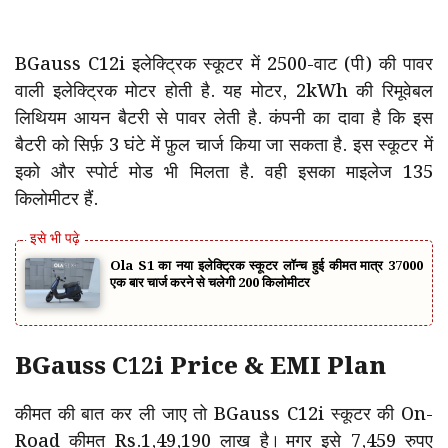
BGauss C12i इलेक्ट्रिक स्कूटर में 2500-वाट (पी) की पावर
वाली इलेक्ट्रिक मोटर होती है. यह मोटर, 2kWh की रिमूवेबल
लिथियम आयन बैटरी से पावर लेती है. कंपनी का दावा है कि इस
बैटरी को सिर्फ़ 3 घंटे में फ़ुल चार्ज किया जा सकता है. इस स्कूटर में
इको और स्पोर्ट मोड भी मिलता है. वही इसका माइलेज 135
किलोमीटर हैं.
Ola S1 का नया इलेक्ट्रिक स्कूटर लॉन्च हुई कीमत मात्र 37000
एक बार चार्ज करने से चलेगी 200 किलोमीटर
BGauss C12i Price & EMI Plan
कीमत की बात कर ली जाए तो BGauss C12i स्कूटर की On-
Road कीमत Rs.1,49,190 लाख है। मगर इसे 7,459 रुपए