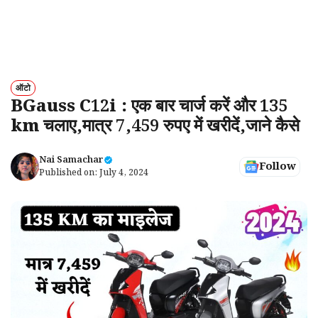
ऑटो
BGauss C12i : एक बार चार्ज करें और 135
km चलाए,मात्र 7,459 रुपए में खरीदें,जाने कैसे
Nai Samachar
Follow
Published on:
July 4, 2024