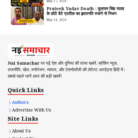
May 17, 2026
Prateek Yadav Death : मुलायम सिंह यादव
के छोटे बेटे प्रतीक का हृदयगति रुकने से निधन
May 14, 2026
Nai Samachar
पर पढ़ें देश और दुनिया की ताजा खबरें, ब्रेकिंग न्यूज़,
राजनीति, खेल, मनोरंजन, व्यापार, और टेक्नोलॉजी की लेटेस्ट अपडेट्स हिंदी में।
सबसे पहले जानें आज की बड़ी खबरें!
Quick Links
Authors
Advertise With Us
Site Links
About Us