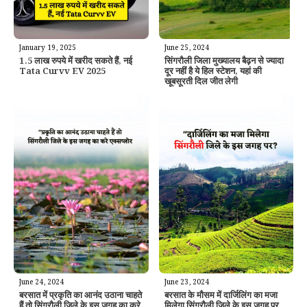
January 19, 2025
June 25, 2024
1.5 लाख रुपये में खरीद सकते हैं, नई
सिंगरौली जिला मुख्यालय बैढ़न से ज्यादा
Tata Curvv EV 2025
दूर नहीं है ये हिल स्टेशन, यहां की
खूबसूरती दिल जीत लेगी
June 24, 2024
June 23, 2024
बरसात में प्रकृति का आनंद उठाना चाहते
बरसात के मौसम में दार्जिलिंग का मजा
हैं तो सिंगरौली जिले के इस जगह का करे
मिलेगा सिंगरौली जिले के इस जगह पर