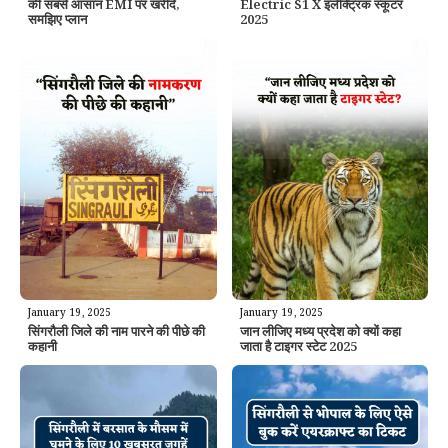
की सबसे आसान EMI पर खरीदे,
Electric S1 X इलेक्ट्रिक स्कूटर
समझिए प्लान
2025
January 19, 2025
January 19, 2025
सिंगरौली जिले की नाम पारने की पीछे की
जान लीजिए मध्य प्रदेश को क्यों कहा
कहानी
जाता है टाइगर स्टेट 2025