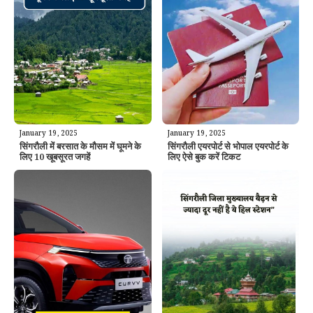
January 19, 2025
January 19, 2025
सिंगरौली में बरसात के मौसम में घूमने के
सिंगरौली एयरपोर्ट से भोपाल एयरपोर्ट के
लिए 10 खूबसूरत जगहें
लिए ऐसे बुक करें टिकट