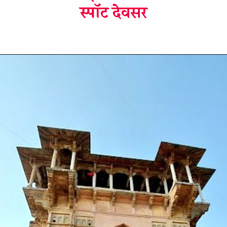
स्पॉट देवसर