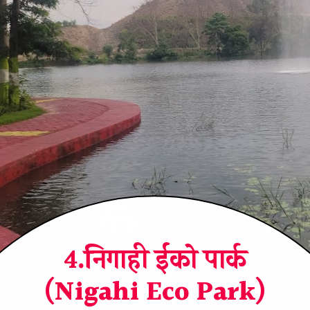
4.निगाही ईको पार्क
(Nigahi Eco Park)