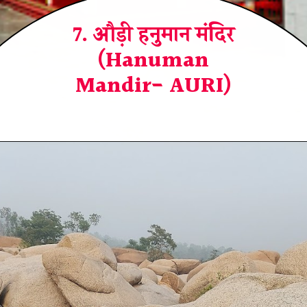
7. औड़ी हनुमान मंदिर
(Hanuman
Mandir- AURI)