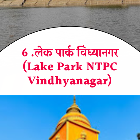
6 .लेक पार्क विंध्यानगर
(Lake Park NTPC