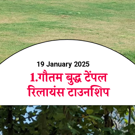
19 January 2025
1.गौतम बुद्ध टेंपल
रिलायंस टाउनशिप