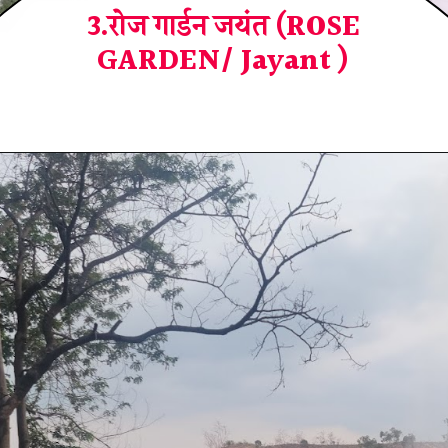
3.रोज गार्डन जयंत (ROSE
GARDEN/ Jayant )