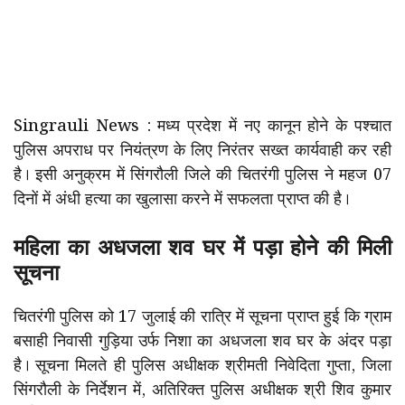
Singrauli News : मध्य प्रदेश में नए कानून होने के पश्चात
पुलिस अपराध पर नियंत्रण के लिए निरंतर सख्त कार्यवाही कर रही
है। इसी अनुक्रम में सिंगरौली जिले की चितरंगी पुलिस ने महज 07
दिनों में अंधी हत्या का खुलासा करने में सफलता प्राप्त की है।
महिला का अधजला शव घर में पड़ा होने की मिली
सूचना
चितरंगी पुलिस को 17 जुलाई की रात्रि में सूचना प्राप्त हुई कि ग्राम
बसाही निवासी गुड़िया उर्फ निशा का अधजला शव घर के अंदर पड़ा
है। सूचना मिलते ही पुलिस अधीक्षक श्रीमती निवेदिता गुप्ता, जिला
सिंगरौली के निर्देशन में, अतिरिक्त पुलिस अधीक्षक श्री शिव कुमार