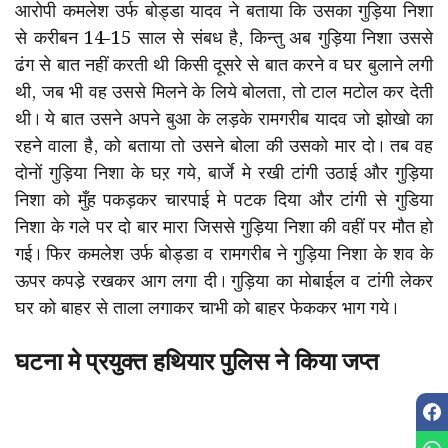
आरोपी कमलेश उर्फ बोड्डा यादव ने बताया कि उसका गुड़िया निशा
से करीबन 14-15 साल से संबध है, किन्तु अब गुड़िया निशा उससे
ढंग से बात नहीं करती थी किसी दूसरे से बात करने व घर बुलाने लगी
थी, जब भी वह उससे मिलने के लिये बोलता, तो टाल मटोल कर देती
थी। ये बात उसने अपने बुआ के लड़के रामगरीब यादव जो झोखो का
रहने वाला है, को बताया तो उसने बोला की उसको मार दो। तब वह
दोनों गुड़िया निशा के घऱ गये, बार्जे मे रखी टांगी उठाई और गुड़िया
निशा को मुँह पकड़कर चारपाई मे पटक दिया और टांगी से गुडिया
निशा के गले पर दो बार मारा जिससे गुड़िया निशा की वहीं पर मौत हो
गई। फिर कमलेश उर्फ बोड्डा व रामगरीब ने गुड़िया निशा के शव के
ऊपर कपडे़ रखकर आग लगा दी। गुड़िया का मोबाईल व टांगी लेकर
घर को बाहर से ताला लगाकर चाभी को बाहर फेककर भाग गये।
घटना मे प्रयुक्त हथियार पुलिस ने किया जप्त