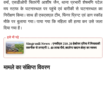
वर्मा, एसडीओपी चितरंगी आशीष जैन, थाना प्रभारी शेषमणि पटेल
मय स्टाफ के घटनास्थल पर पहुंचे एवं बारीकी से घटनास्थल का
निरीक्षण किया। साथ ही एफएसएल टीम, फिंगर प्रिन्ट एवं डाग स्कॉड
मौके पर बुलाया गया। पाया गया कि महिला की हत्या कर उसे जला
दिया गया है।
Singrauli News : एनसीएल 210.20 हेक्टेयर एरिया में मियावाकी
तकनीक से लगाएगी 5.40 लाख पौधे,बदलेगा खदान क्षेत्र का स्वरूप
मामले का संक्षिप्त विवरण