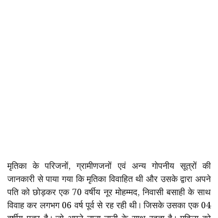
मृतिका के परिजनों, ग्रामीणजनों एवं अन्य गोपनीय सूत्रों की
जानकारी से पाया गया कि मृतिका विवाहित थी और उसके द्वारा अपने
पति को छोड़कर एक 70 वर्षीय नूर मोहम्मद, निवासी बसाही के साथ
विवाह कर लगभग 06 वर्ष पूर्व से रह रही थी। जिसके उसका एक 04