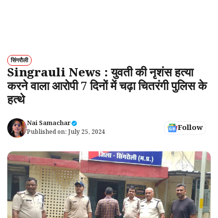
सिंगरौली
Singrauli News : युवती की नृशंस हत्या
करने वाला आरोपी 7 दिनों में चढ़ा चितरंगी पुलिस के
हत्थे
Nai Samachar
Follow
Published on:
July 25, 2024