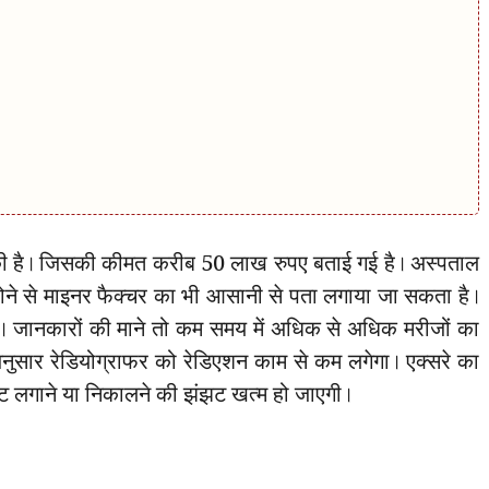
की है। जिसकी कीमत करीब 50 लाख रुपए बताई गई है। अस्पताल
ोने से माइनर फैक्चर का भी आसानी से पता लगाया जा सकता है।
गी। जानकारों की माने तो कम समय में अधिक से अधिक मरीजों का
ुसार रेडियोग्राफर को रेडिएशन काम से कम लगेगा। एक्सरे का
कैसेट लगाने या निकालने की झंझट खत्म हो जाएगी।