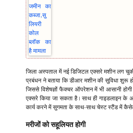
जिला अस्पताल में नई डिजिटल एक्सरे मशीन लग चु
प्रबंधन ने बताया कि डीआर मशीन की सुविधा शुरू ह
जिससे विशेषज्ञों फैक्चर ऑपरेशन में भी आसानी हो
एक्सरे किया जा सकता है। साथ ही गाइडलाइन के अन
कार्य करने में सुगमता के साथ-साथ चेस्ट स्टैंड में 
मरीजों को सहूलियत होगी