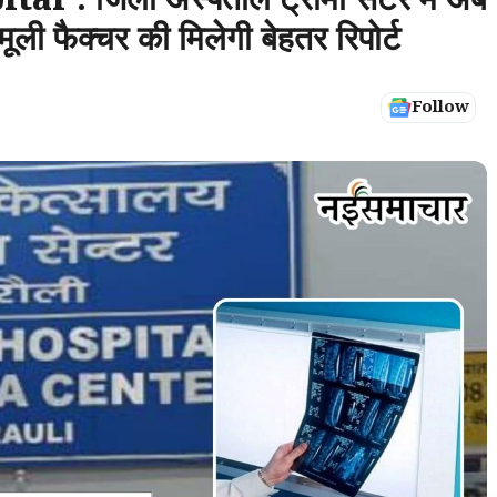
 : जिला अस्पताल ट्रामा सेंटर में अब
ली फैक्चर की मिलेगी बेहतर रिपोर्ट
Follow