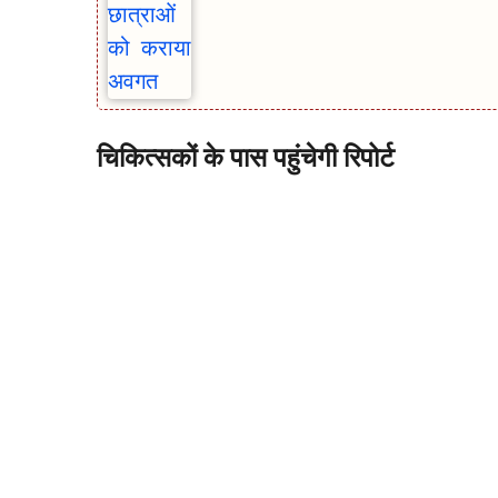
चिकित्सकों के पास पहुंचेगी रिपोर्ट