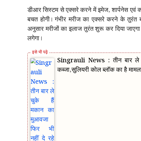
डीआर सिस्टम से एक्सरे करने में इमेज, शार्पनेस एवं 
बचत होगी। गंभीर मरीज का एक्सरे करने के तुरंत
अनुसार मरीजों का इलाज तुरंत शुरू कर दिया जाएगा। म
लगेगा।
Singrauli News : तीन बार ले च
कब्जा,सुलियरी कोल ब्लॉक का है मामल