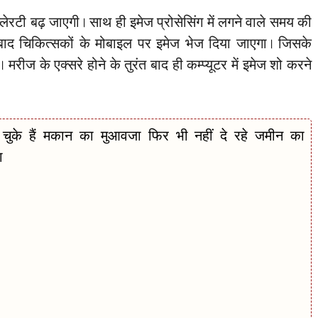
क्लेरटी बढ़ जाएगी। साथ ही इमेज प्रोसेसिंग में लगने वाले समय की
 बाद चिकित्सकों के मोबाइल पर इमेज भेज दिया जाएगा। जिसके
रीज के एक्सरे होने के तुरंत बाद ही कम्प्यूटर में इमेज शो करने
ुके हैं मकान का मुआवजा फिर भी नहीं दे रहे जमीन का
ा