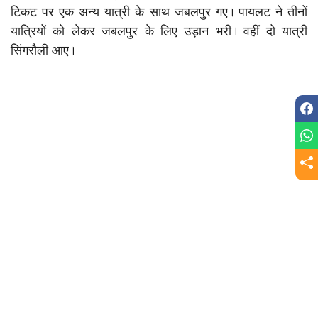
टिकट पर एक अन्य यात्री के साथ जबलपुर गए। पायलट ने तीनों
यात्रियों को लेकर जबलपुर के लिए उड़ान भरी। वहीं दो यात्री
सिंगरौली आए।