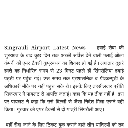
Singrauli Airport Latest News : हवाई सेवा की
शुरुआत के बाद कुछ दिन तक अच्छी सर्विस देने वाली फ्लाई ओला
कंपनी की एयर टैक्सी कुप्रबंधन का शिकार हो गई है। लगातार दूसरे
हफ्ते वह निर्धारित समय से 23 मिनट पहले ही सिंगरौलिया हवाई
पट्टी पर पहुंच गई। उस समय तक प्रशासनिक व पीडब्ल्यूडी के
अधिकारी मौके पर नहीं पहुंच सके थे। इसके लिए तहसीलदार प्रीति
सिकरवार ने पायलट से आपत्ति जताई। कहा कि यह ठीक नहीं है। इस
पर पायलट ने कहा कि उसे दिल्ली से जैसा निर्देश मिला उसने वही
किया। गुरुवार को एयर टैक्सी से दो यात्री सिंगरौली आए।
वहीं रीवा जाने के लिए टिकट बुक कराने वाले तीन यात्रियों को तब