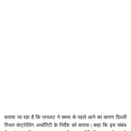
बताया जा रहा है कि पायलट ने समय से पहले आने का कारण दिल्ली
स्थित कंट्रोलिंग अथॉरिटी के निर्देश को बताया। कहा कि इस संबंध