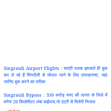
Singrauli Airport Flights : यात्री पलक झपकते ही बुक
कर ले रहे हैं सिंगरौली से भोपाल जाने के लिए एयरक्राफ्ट, यहां
जानिए बुक करने का तरीका
Singrauli Bypass : 350 करोड़ रुपए की लागत से जिले में
बनेगा 20 किलोमीटर लंबा बाईपास,नो-एंट्री से मिलेगी निजात