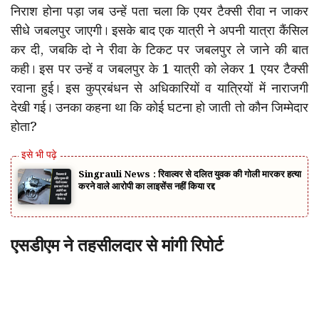
निराश होना पड़ा जब उन्हें पता चला कि एयर टैक्सी रीवा न जाकर
सीधे जबलपुर जाएगी। इसके बाद एक यात्री ने अपनी यात्रा कैंसिल
कर दी, जबकि दो ने रीवा के टिकट पर जबलपुर ले जाने की बात
कही। इस पर उन्हें व जबलपुर के 1 यात्री को लेकर 1 एयर टैक्सी
रवाना हुई। इस कुप्रबंधन से अधिकारियों व यात्रियों में नाराजगी
देखी गई। उनका कहना था कि कोई घटना हो जाती तो कौन जिम्मेदार
होता?
Singrauli News : रिवाल्वर से दलित युवक की गोली मारकर हत्या
करने वाले आरोपी का लाइसेंस नहीं किया रद्द
एसडीएम ने तहसीलदार से मांगी रिपोर्ट