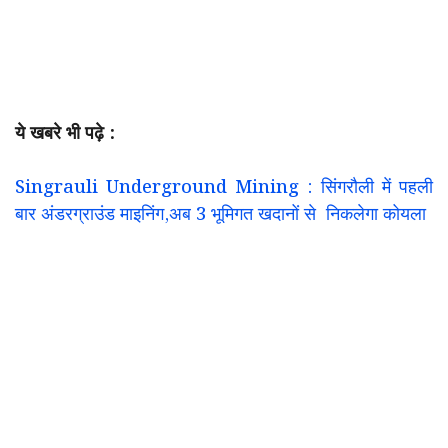
ये खबरे भी पढ़े :
Singrauli Underground Mining : सिंगरौली में पहली
बार अंडरग्राउंड माइनिंग,अब 3 भूमिगत खदानों से निकलेगा कोयला