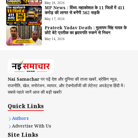
May 18, 2026
MP News : विंध्य-महाकोशल के 11 जिलों में 411
करोड़ की लागत से बनेंगी 362 सड़कें
May 17, 2026
Prateek Yadav Death : मुलायम सिंह यादव के
छोटे बेटे प्रतीक का हृदयगति रुकने से निधन
May 14, 2026
Nai Samachar
पर पढ़ें देश और दुनिया की ताजा खबरें, ब्रेकिंग न्यूज़,
राजनीति, खेल, मनोरंजन, व्यापार, और टेक्नोलॉजी की लेटेस्ट अपडेट्स हिंदी में।
सबसे पहले जानें आज की बड़ी खबरें!
Quick Links
Authors
Advertise With Us
Site Links