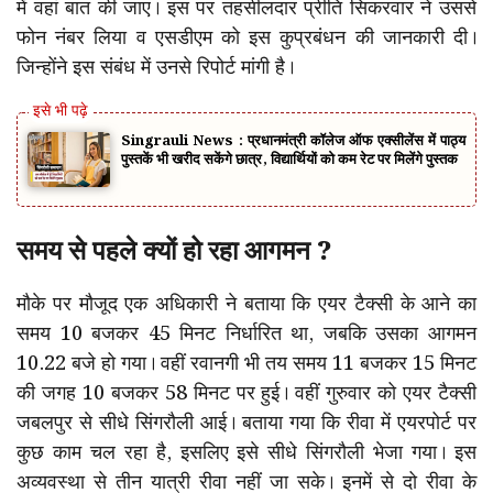
में वहां बात की जाए। इस पर तहसीलदार प्रीति सिकरवार ने उससे
फोन नंबर लिया व एसडीएम को इस कुप्रबंधन की जानकारी दी।
जिन्होंने इस संबंध में उनसे रिपोर्ट मांगी है।
Singrauli News : प्रधानमंत्री कॉलेज ऑफ एक्सीलेंस में पाठ्य
पुस्तकें भी खरीद सकेंगे छात्र, विद्यार्थियों को कम रेट पर मिलेंगे पुस्तक
समय से पहले क्यों हो रहा आगमन ?
मौके पर मौजूद एक अधिकारी ने बताया कि एयर टैक्सी के आने का
समय 10 बजकर 45 मिनट निर्धारित था, जबकि उसका आगमन
10.22 बजे हो गया। वहीं रवानगी भी तय समय 11 बजकर 15 मिनट
की जगह 10 बजकर 58 मिनट पर हुई। वहीं गुरुवार को एयर टैक्सी
जबलपुर से सीधे सिंगरौली आई। बताया गया कि रीवा में एयरपोर्ट पर
कुछ काम चल रहा है, इसलिए इसे सीधे सिंगरौली भेजा गया। इस
अव्यवस्था से तीन यात्री रीवा नहीं जा सके। इनमें से दो रीवा के