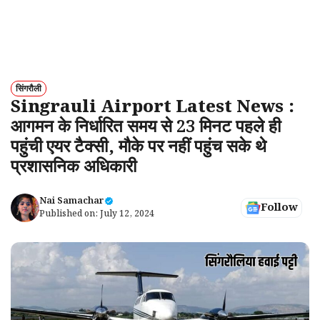
सिंगरौली
Singrauli Airport Latest News :
आगमन के निर्धारित समय से 23 मिनट पहले ही
पहुंची एयर टैक्सी, मौके पर नहीं पहुंच सके थे
प्रशासनिक अधिकारी
Nai Samachar
Follow
Published on:
July 12, 2024