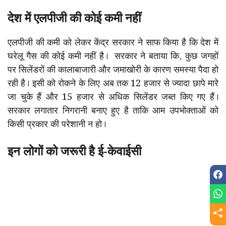
देश में एलपीजी की कोई कमी नहीं
एलपीजी की कमी को लेकर केंद्र सरकार ने साफ किया है कि देश में
घरेलू गैस की कोई कमी नहीं है। सरकार ने बताया कि, कुछ जगहों
पर सिलेंडरों की कालाबाजारी और जमाखोरी के कारण समस्या पैदा हो
रही है। इसी को रोकने के लिए अब तक 12 हजार से ज्यादा छापे मारे
जा चुके हैं और 15 हजार से अधिक सिलेंडर जब्त किए गए हैं।
सरकार लगातार निगरानी बनाए हुए है ताकि आम उपभोक्ताओं को
किसी प्रकार की परेशानी न हो।
इन लोगों को जरूरी है ई-केवाईसी