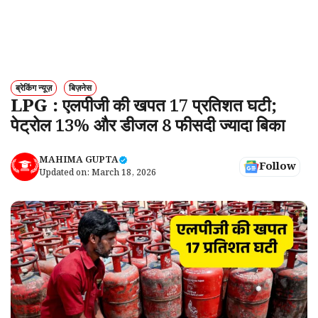
ब्रेकिंग न्यूज़
बिज़नेस
LPG : एलपीजी की खपत 17 प्रतिशत घटी;
पेट्रोल 13% और डीजल 8 फीसदी ज्यादा बिका
MAHIMA GUPTA
Follow
Updated on:
March 18, 2026