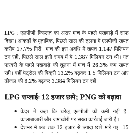
LPG : एलपीजी किल्लत का असर मार्च के पहले पखवाड़े में साफ
दिखा। आंकड़ों के मुताबिक, पिछले साल की तुलना में एलपीजी खपत
करीब 17.7% गिरी। मार्च की इस अवधि में खपत 1.147 मिलियन
टन रही, पिछले साल इसी समय में ये 1.387 मिलियन टन थी। गत
फरवरी के पहले पखवाड़े की तुलना में मार्च में 26.3% कम खपत
रही। वहीं पेट्रोल की बिक्री 13.2% बढ़कर 1.5 मिलियन टन और
डीजल की 8.2% बढ़कर 3.384 मिलियन टन रही।
LPG सप्लाईः 12 हजार छापे; PNG को बढ़ावा
केंद्र ने कहा कि घरेलू एलपीजी की कमी नहीं है।
कालाबाजारी और जमाखोरी पर सख्त कार्रवाई जारी है।
देशभर में अब तक 12 हजार से ज्यादा छापे मारे गए। 15