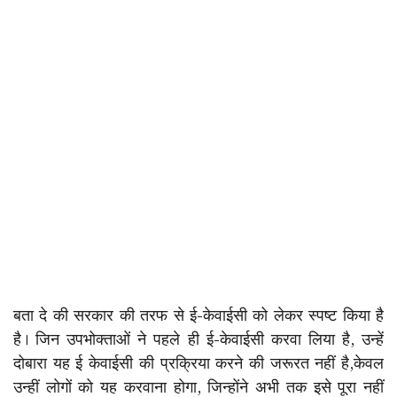
बता दे की सरकार की तरफ से ई-केवाईसी को लेकर स्पष्ट किया है
है। जिन उपभोक्ताओं ने पहले ही ई-केवाईसी करवा लिया है, उन्हें
दोबारा यह ई केवाईसी की प्रक्रिया करने की जरूरत नहीं है,केवल
उन्हीं लोगों को यह करवाना होगा, जिन्होंने अभी तक इसे पूरा नहीं