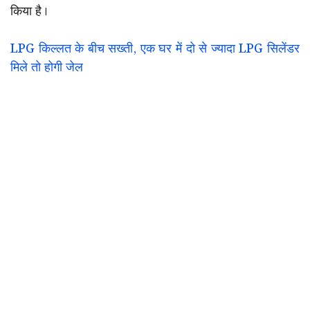
किया है।
LPG किल्लत के बीच सख्ती, एक घर में दो से ज्यादा LPG सिलेंडर
मिले तो होगी जेल