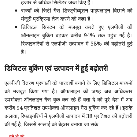
हजार से अधिक सिलेंडर जब्त किए हैं।
राज्यों को सिटी गैस डिस्ट्रीब्यूशन पाइपलाइन बिछाने की
मंजूरी प्रक्रिया तेज करने को कहा है।
डिजिटल सिस्टम को मजबूत करते हुए एलपीजी की
ऑनलाइन बुकिंग बढ़कर करीब 94% तक पहुंच गई है।
रिफाइनरियों से एलपीजी उत्पादन में 38% की बढ़ोतरी हुई
है।
डिजिटल बुकिंग एवं उत्पादन में हुई बढ़ोतरी
एलपीजी वितरण प्रणाली को पारदर्शी बनाने के लिए डिजिटल माध्यमों
को मजबूत किया गया है। ऑफलाइन की जगह अब अधिकतर
उपभोक्ता ऑनलाइन गैस बुक कर रहे हैं बता दे की पूरे देश में अब
करीब 94 प्रतिशत उपभोक्ता ऑनलाइन गैस बुकिंग कर रहे हैं। इसके
अलावा, रिफाइनरियों में एलपीजी उत्पादन में 38 प्रतिशत की बढ़ोतरी
की गई है, जिससे सप्लाई को बेहतर बनाया जा सके।