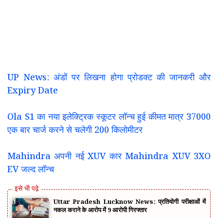
UP News: अंडों पर लिखना होगा प्रोडक्ट की जानकरी और
Expiry Date
Ola S1 का नया इलेक्ट्रिक स्कूटर लॉन्च हुई कीमत मात्र 37000
एक बार चार्ज करने से चलेगी 200 किलोमीटर
Mahindra अपनी नई XUV कार Mahindra XUV 3XO
EV जल्द लॉन्च
Uttar Pradesh Lucknow News: प्रतियोगी परीक्षाओं में
नकल कराने के आरोप में 9 आरोपी गिरफ्तार