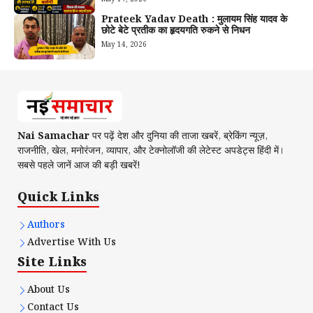
Prateek Yadav Death : मुलायम सिंह यादव के
छोटे बेटे प्रतीक का हृदयगति रुकने से निधन
May 14, 2026
Nai Samachar
पर पढ़ें देश और दुनिया की ताजा खबरें, ब्रेकिंग न्यूज़,
राजनीति, खेल, मनोरंजन, व्यापार, और टेक्नोलॉजी की लेटेस्ट अपडेट्स हिंदी में।
सबसे पहले जानें आज की बड़ी खबरें!
Quick Links
Authors
Advertise With Us
Site Links
About Us
Contact Us