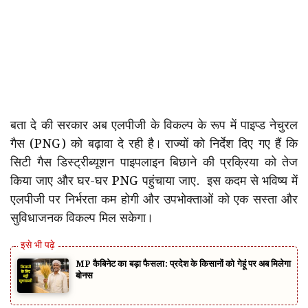
बता दे की सरकार अब एलपीजी के विकल्प के रूप में पाइप्ड नेचुरल
गैस (PNG) को बढ़ावा दे रही है। राज्यों को निर्देश दिए गए हैं कि
सिटी गैस डिस्ट्रीब्यूशन पाइपलाइन बिछाने की प्रक्रिया को तेज
किया जाए और घर-घर PNG पहुंचाया जाए. इस कदम से भविष्य में
एलपीजी पर निर्भरता कम होगी और उपभोक्ताओं को एक सस्ता और
सुविधाजनक विकल्प मिल सकेगा।
MP कैबिनेट का बड़ा फैसला: प्रदेश के किसानों को गेहूं पर अब मिलेगा
बोनस