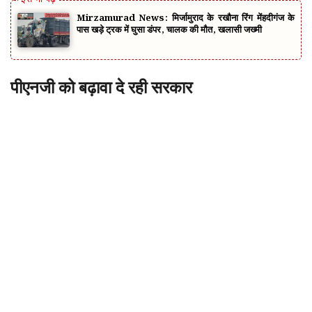
Mirzamurad News: मिर्जामुराद के रखौना रिंग मेंहदीगंज के
पास खड़े ट्रक में घुसा डंपर, चालक की मौत, खलासी जख्मी
पीएनजी को बढ़ावा दे रही सरकार