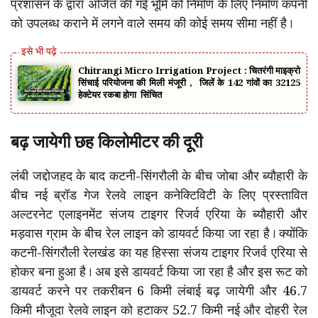
प्रशासन के द्वारा अर्जित की गई भूमि को निर्माण के लिए निर्माण कंपनी
को उपलब्ध कराने में लगने वाले समय की कोई समय सीमा नहीं है।
Chitrangi Micro Irrigation Project : चितरंगी माइक्रो
सिंचाई परियोजना की मिली मंजूरी , जिलें के 142 गांवों का 32125
हेक्टेयर रकबा होगा सिंचित
बढ़ जायेगी छह किलोमीटर की दूरी
लंबी जद्दोजहद के बाद कटनी-सिंगरौली के बीच जोबा और ब्यौहारी के
बीच नई ब्रॉड गेज रेलवे लाइन कनेक्टिविटी के लिए प्रस्तावित
अल्टरनेट एलाइनमेंट संजय टाइगर रिजर्व एरिया के ब्यौहारी और
मड़वास ग्राम के बीच रेल लाइन को डायवर्ट किया जा रहा है। क्योंकि
कटनी-सिंगरौली रेलखंड का यह हिस्सा संजय टाइगर रिजर्व एरिया से
होकर बना हुआ है। अब इसे डायवर्ट किया जा रहा है और इस रूट को
डायवर्ट करने पर तकरीबन 6 किमी लंबाई बढ़ जायेगी और 46.7
किमी मौजूदा रेलवे लाइन को हटाकर 52.7 किमी नई और दोहरी रेल