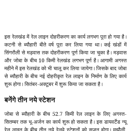
इस रेलखंड में रेल लाइन दोहरीकरण का कार्य लगभग पूरा हो गया है।
कटनी से ब्यौहारी बीते वर्ष पूरा कर लिया गया था। कई खंडों में
सिंगरौली से मड़वास तक दोहरीकरण पूर्ण किया जा चुका है। मड़वास
और जोबा के बीच 10 किमी रेलखंड लगभग पूर्ण है। आगामी अगस्त
महीने में इस रेलखंड को भी चालू कर लिया जायेगा। जिसके बाद जोबा
से ब्यौहारी के बीच नई दोहरीकृत रेल लाइन के निर्माण के लिए कार्य
शुरू होगा। सितंबर-अक्टूबर में शुरू किया जा सकता है।
बनेंगे तीन नये स्टेशन
जोबा से ब्यौहारी के बीच 52.7 किमी रेल लाइन के लिए अगस्त-
सितम्बर तक भू-अर्जन का कार्य शुरू हो सकता है। इस डायवर्टेड न्यू
रेल लाइन के बीच तीन नये रेलवे स्टेशनों को सृजन होगा। मझौली,