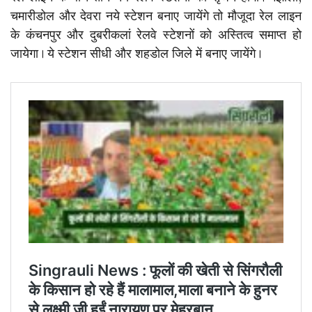
चमारीडोल और देवरा नये स्टेशन बनाए जायेंगे तो मौजूदा रेल लाइन
के कंचनपुर और दुबरीकलां रेलवे स्टेशनों को अस्तित्व समाप्त हो
जायेगा। ये स्टेशन सीधी और शहडोल जिले में बनाए जायेंगे।