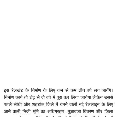
इस रेलखंड के निर्माण के लिए कम से कम तीन वर्ष लग जायेंगे।
निर्माण कार्य तो डेढ़ से दो वर्ष में पूरा कर लिया जायेगा लेकिन उससे
पहले सीधी और शहडोल जिले में बनने वाली नई रेललाइन के लिए
आने वाली निजी भूमि का अधिग्रहण, मुआवजा वितरण और जिला