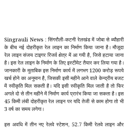
Singrauli News : सिंगरौली-कटनी रेलखंड में जोबा से ब्यौहारी
के बीच नई दोहरीकृत रेल लाइन का निर्माण किया जाना है। मौजूदा
रेल लाइन संजय टाइगर रिजर्व क्षेत्र में आ गयी है, जिसे हटाया जाना
है। इस रेल लाइन के निर्माण के लिए इस्टीमेट तैयार कर लिया गया है।
जानकारी के मुताबिक इस निर्माण कार्य में लगभग 1200 करोड़ रूपये
खर्च होने का अनुमान है, जिसकी इसी महीने आने वाले केन्द्रीय बजट
में स्वीकृति मिल सकती है। यदि इसी स्वीकृति मिल जाती है तो फिर
अगले दो से तीन महीने में निर्माण कार्य प्रारंभ किया जा सकता है। इस
45 किमी लंबी दोहरीकृत रेल लाइन पर यदि तेजी से काम होगा तो भी
3 वर्ष का समय लगेगा।
इस अवधि में तीन नए रेलवे स्टेशन, 52.7 किमी रेलवे लाइन और