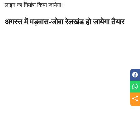
लाइन का निर्माण किया जायेगा।
अगस्त में मड़वास-जोबा रेलखंड हो जायेगा तैयार