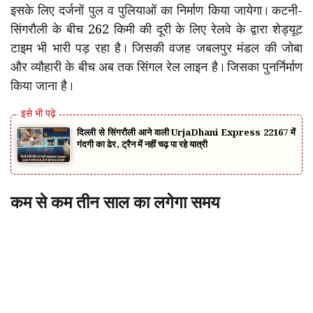
इसके लिए दर्जनों पुल व पुलियाओं का निर्माण किया जायेगा। कटनी-
सिंगरौली के बीच 262 किमी की दूरी के लिए रेलवे के द्वारा शेड्यूट
टाइम भी भारी पड़ रहा है। जिसकी वजह जबलपुर मंडल की जोबा
और व्यौहारी के बीच अब तक सिंगल रेल लाइन है। जिसका पुनर्निर्माण
किया जाना है।
दिल्ली से सिंगरौली आने वाली UrjaDhani Express 22167 में
गंदगी का ढेर, ट्रैन में नहीं चढ़ पा रहे यात्री
कम से कम तीन साल का लगेगा समय