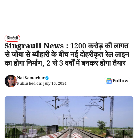
सिंगरौली
Singrauli News : 1200 करोड़ की लागत
से जोबा से ब्यौहारी के बीच नई दोहरीकृत रेल लाइन
का होगा निर्माण, 2 से 3 वर्षों में बनकर होगा तैयार
Nai Samachar
Follow
Published on:
July 16, 2024